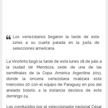
Los venezolanos llegaron la tarde de este
lunes a su cuarta parada en la justa de
selecciones americana
La Vinotinto llegó la tarde de este lunes 18 de julio a
la ciudad de Mendoza, sede de una de las
semifinales de la Copa América Argentina 2011,
donde la oncena venezolana rivalizará este
miércoles 20 con el equipo de Paraguay en pos del
ansiado boleto a la instancia decisiva de este
domingo 24.
Los conducidos por el seleccionador nacional César