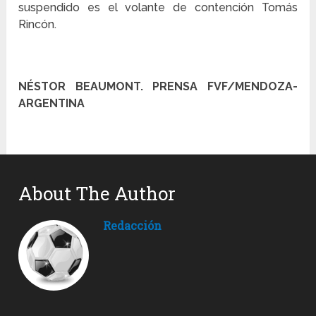
suspendido es el volante de contención Tomás
Rincón.
NÉSTOR BEAUMONT.
PRENSA FVF/MENDOZA-
ARGENTINA
About The Author
Redacción