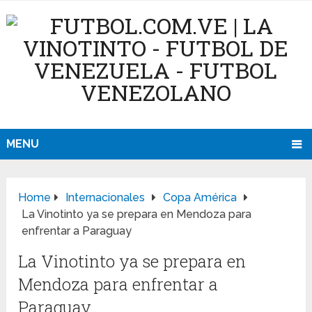
MENU
Home
Internacionales
Copa América
La Vinotinto ya se prepara en Mendoza para
enfrentar a Paraguay
La Vinotinto ya se prepara en
Mendoza para enfrentar a
Paraguay