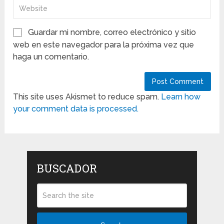
Guardar mi nombre, correo electrónico y sitio
web en este navegador para la próxima vez que
haga un comentario.
This site uses Akismet to reduce spam.
Learn how
your comment data is processed.
BUSCADOR