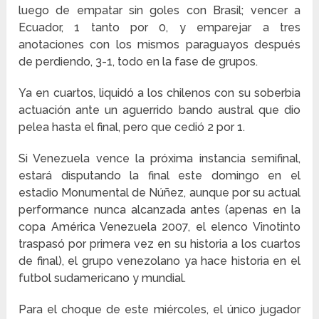
luego de empatar sin goles con Brasil; vencer a
Ecuador, 1 tanto por 0, y emparejar a tres
anotaciones con los mismos paraguayos después
de perdiendo, 3-1, todo en la fase de grupos.
Ya en cuartos, liquidó a los chilenos con su soberbia
actuación ante un aguerrido bando austral que dio
pelea hasta el final, pero que cedió 2 por 1.
Si Venezuela vence la próxima instancia semifinal,
estará disputando la final este domingo en el
estadio Monumental de Núñez, aunque por su actual
performance nunca alcanzada antes (apenas en la
copa América Venezuela 2007, el elenco Vinotinto
traspasó por primera vez en su historia a los cuartos
de final), el grupo venezolano ya hace historia en el
futbol sudamericano y mundial.
Para el choque de este miércoles, el único jugador