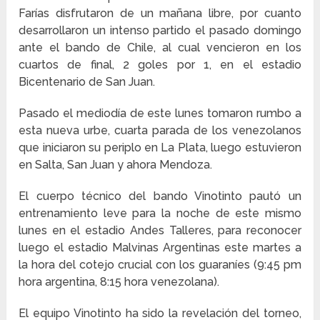
Farías disfrutaron de un mañana libre, por cuanto
desarrollaron un intenso partido el pasado domingo
ante el bando de Chile, al cual vencieron en los
cuartos de final, 2 goles por 1, en el estadio
Bicentenario de San Juan.
Pasado el mediodía de este lunes tomaron rumbo a
esta nueva urbe, cuarta parada de los venezolanos
que iniciaron su periplo en La Plata, luego estuvieron
en Salta, San Juan y ahora Mendoza.
El cuerpo técnico del bando Vinotinto pautó un
entrenamiento leve para la noche de este mismo
lunes en el estadio Andes Talleres, para reconocer
luego el estadio Malvinas Argentinas este martes a
la hora del cotejo crucial con los guaraníes (9:45 pm
hora argentina, 8:15 hora venezolana).
El equipo Vinotinto ha sido la revelación del torneo,