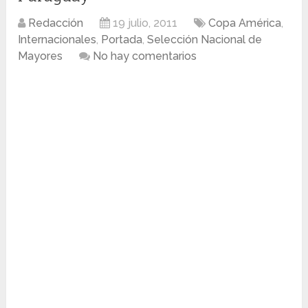
Redacción
19 julio, 2011
Copa América
,
Internacionales
,
Portada
,
Selección Nacional de
Mayores
No hay comentarios