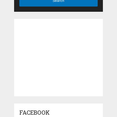
Search
FACEBOOK