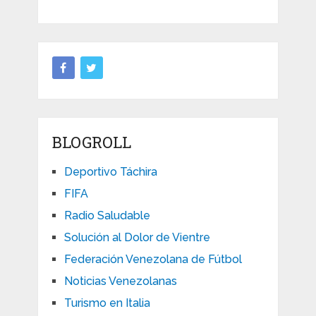
BLOGROLL
Deportivo Táchira
FIFA
Radio Saludable
Solución al Dolor de Vientre
Federación Venezolana de Fútbol
Noticias Venezolanas
Turismo en Italia