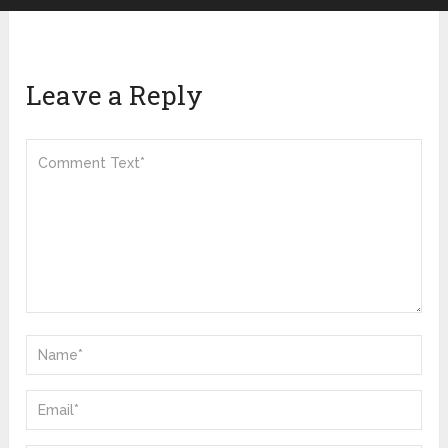
Leave a Reply