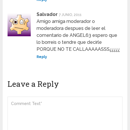
Salvador
7 JUNIO, 2011
Amigo amiga moderador o
moderadora despues de leer el
comentario de ANGEL63 espero que
lo borreis o tendre que decirle
PORQUE NO TE CALLAAAAASSS¿¿¿¿¿
Reply
Leave a Reply