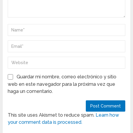
Guardar mi nombre, correo electrónico y sitio
web en este navegador para la próxima vez que
haga un comentario.
This site uses Akismet to reduce spam.
Learn how
your comment data is processed.