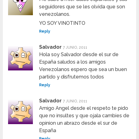
seguidores que se les olvida que son
venezolanos.
YO SOY VINOTINTO
Reply
Salvador
7 JUNIO, 2011
Hola soy Salvador desde el sur de
España saludos a los amigos
Venezolanos espero que sea un buen
partido y disfrutemos todos
Reply
Salvador
7 JUNIO, 2011
Amigo Angel desde el respeto te pido
que no insultes y que ojala cambies de
opinion un abrazo desde el sur de
España
Reply