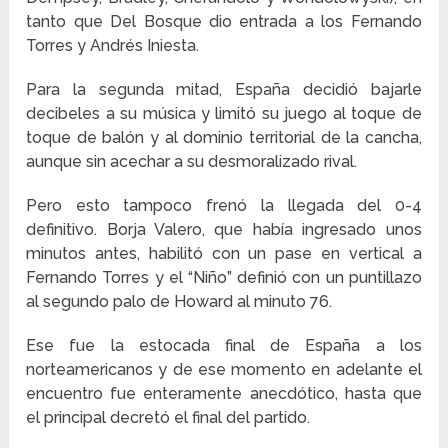
tanto que Del Bosque dio entrada a los Fernando
Torres y Andrés Iniesta.
Para la segunda mitad, España decidió bajarle
decibeles a su música y limitó su juego al toque de
toque de balón y al dominio territorial de la cancha,
aunque sin acechar a su desmoralizado rival.
Pero esto tampoco frenó la llegada del 0-4
definitivo. Borja Valero, que había ingresado unos
minutos antes, habilitó con un pase en vertical a
Fernando Torres y el “Niño” definió con un puntillazo
al segundo palo de Howard al minuto 76.
Ese fue la estocada final de España a los
norteamericanos y de ese momento en adelante el
encuentro fue enteramente anecdótico, hasta que
el principal decretó el final del partido.