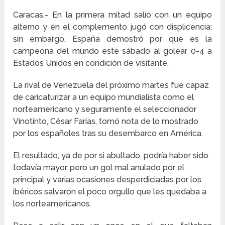
Caracas.- En la primera mitad salió con un equipo
alterno y en el complemento jugó con displicencia;
sin embargo, España demostró por qué es la
campeona del mundo este sábado al golear 0-4 a
Estados Unidos en condición de visitante.
La rival de Venezuela del próximo martes fue capaz
de caricaturizar a un equipo mundialista como el
norteamericano y seguramente el seleccionador
Vinotinto, César Farías, tomó nota de lo mostrado
por los españoles tras su desembarco en América.
El resultado, ya de por si abultado, podría haber sido
todavía mayor, pero un gol mal anulado por el
principal y varias ocasiones desperdiciadas por los
ibéricos salvaron el poco orgullo que les quedaba a
los norteamericanos.