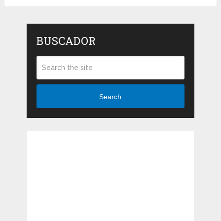
BUSCADOR
Search