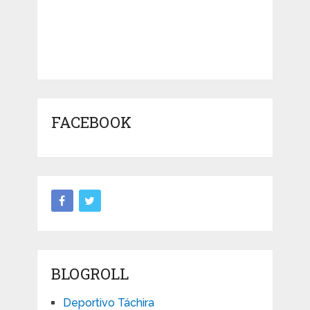
FACEBOOK
BLOGROLL
Deportivo Táchira