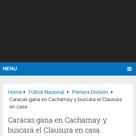
MENU
Home
Fútbol Nacional
Primera División
Caracas gana en Cachamay y buscará el Clausura
en casa
Caracas gana en Cachamay y
buscará el Clausura en casa