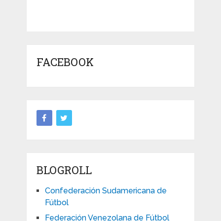
FACEBOOK
BLOGROLL
Confederación Sudamericana de
Fútbol
Federación Venezolana de Fútbol