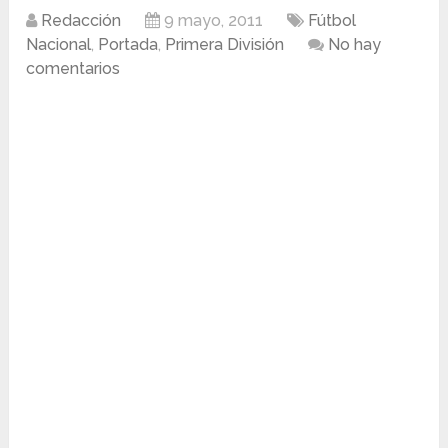
Redacción
9 mayo, 2011
Fútbol
Nacional
,
Portada
,
Primera División
No hay
comentarios