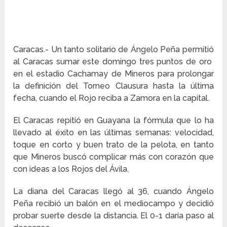
Caracas.- Un tanto solitario de Ángelo Peña permitió
al Caracas sumar este domingo tres puntos de oro
en el estadio Cachamay de Mineros para prolongar
la definición del Torneo Clausura hasta la última
fecha, cuando el Rojo reciba a Zamora en la capital.
El Caracas repitió en Guayana la fórmula que lo ha
llevado al éxito en las últimas semanas: velocidad,
toque en corto y buen trato de la pelota, en tanto
que Mineros buscó complicar más con corazón que
con ideas a los Rojos del Ávila.
La diana del Caracas llegó al 36, cuando Ángelo
Peña recibió un balón en el mediocampo y decidió
probar suerte desde la distancia. El 0-1 daría paso al