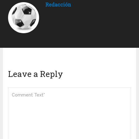
Redacción
Leave a Reply