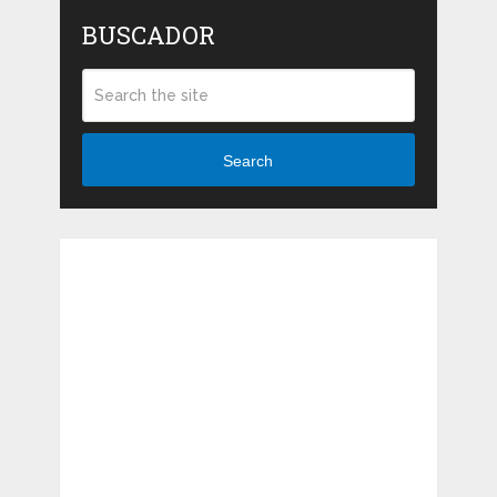
BUSCADOR
Search