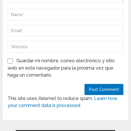
Guardar mi nombre, correo electrónico y sitio
web en este navegador para la próxima vez que
haga un comentario.
This site uses Akismet to reduce spam.
Learn how
your comment data is processed.