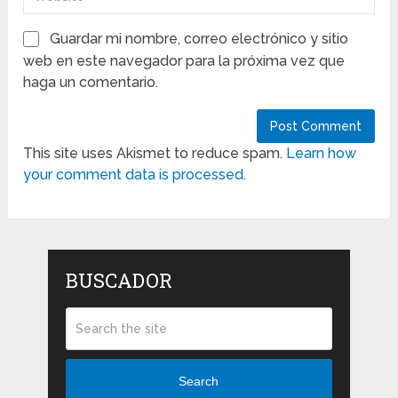
Guardar mi nombre, correo electrónico y sitio
web en este navegador para la próxima vez que
haga un comentario.
This site uses Akismet to reduce spam.
Learn how
your comment data is processed.
BUSCADOR
Search