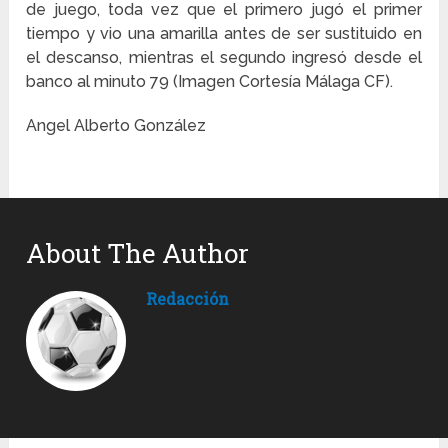
de juego, toda vez que el primero jugó el primer
tiempo y vio una amarilla antes de ser sustituido en
el descanso, mientras el segundo ingresó desde el
banco al minuto 79 (Imagen Cortesía Málaga CF).
Angel Alberto González
About The Author
Redacción