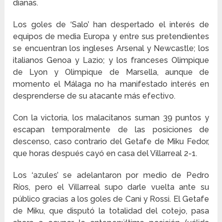
dianas.
Los goles de ‘Salo’ han despertado el interés de
equipos de media Europa y entre sus pretendientes
se encuentran los ingleses Arsenal y Newcastle; los
italianos Genoa y Lazio; y los franceses Olimpique
de Lyon y Olimpique de Marsella, aunque de
momento el Málaga no ha manifestado interés en
desprenderse de su atacante más efectivo.
Con la victoria, los malacitanos suman 39 puntos y
escapan temporalmente de las posiciones de
descenso, caso contrario del Getafe de Miku Fedor,
que horas después cayó en casa del Villarreal 2-1.
Los ‘azules’ se adelantaron por medio de Pedro
Ríos, pero el Villarreal supo darle vuelta ante su
público gracias a los goles de Cani y Rossi. El Getafe
de Miku, que disputó la totalidad del cotejo, pasa