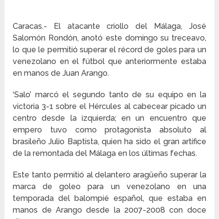
Caracas.- El atacante criollo del Málaga, José
Salomón Rondón, anotó este domingo su treceavo,
lo que le permitió superar el récord de goles para un
venezolano en el fútbol que anteriormente estaba
en manos de Juan Arango.
‘Salo’ marcó el segundo tanto de su equipo en la
victoria 3-1 sobre el Hércules al cabecear picado un
centro desde la izquierda; en un encuentro que
empero tuvo como protagonista absoluto al
brasileño Julio Baptista, quien ha sido el gran artífice
de la remontada del Málaga en los últimas fechas.
Este tanto permitió al delantero aragüeño superar la
marca de goleo para un venezolano en una
temporada del balompié español, que estaba en
manos de Arango desde la 2007-2008 con doce