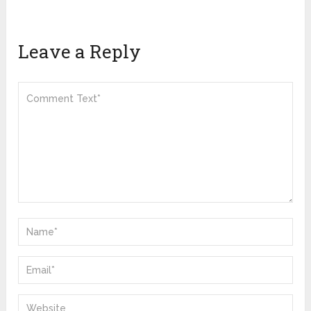
Leave a Reply