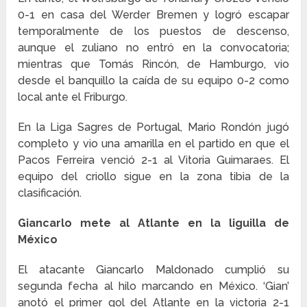
0-1 en casa del Werder Bremen y logró escapar
temporalmente de los puestos de descenso,
aunque el zuliano no entró en la convocatoria;
mientras que Tomás Rincón, de Hamburgo, vio
desde el banquillo la caída de su equipo 0-2 como
local ante el Friburgo.
En la Liga Sagres de Portugal, Mario Rondón jugó
completo y vio una amarilla en el partido en que el
Pacos Ferreira venció 2-1 al Vitoria Guimaraes. El
equipo del criollo sigue en la zona tibia de la
clasificación.
Giancarlo mete al Atlante en la liguilla de
México
El atacante Giancarlo Maldonado cumplió su
segunda fecha al hilo marcando en México. ‘Gian’
anotó el primer gol del Atlante en la victoria 2-1