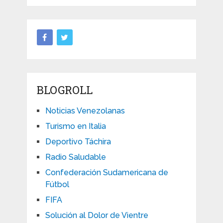
BLOGROLL
Noticias Venezolanas
Turismo en Italia
Deportivo Táchira
Radio Saludable
Confederación Sudamericana de
Fútbol
FIFA
Solución al Dolor de Vientre