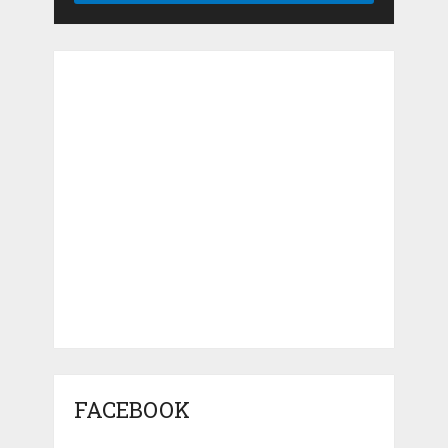
FACEBOOK