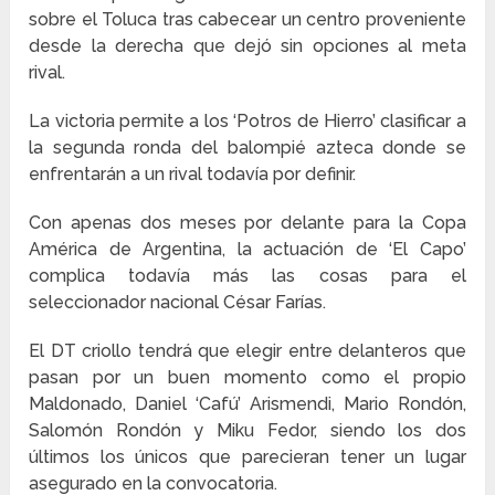
sobre el Toluca tras cabecear un centro proveniente
desde la derecha que dejó sin opciones al meta
rival.
La victoria permite a los ‘Potros de Hierro’ clasificar a
la segunda ronda del balompié azteca donde se
enfrentarán a un rival todavía por definir.
Con apenas dos meses por delante para la Copa
América de Argentina, la actuación de ‘El Capo’
complica todavía más las cosas para el
seleccionador nacional César Farías.
El DT criollo tendrá que elegir entre delanteros que
pasan por un buen momento como el propio
Maldonado, Daniel ‘Cafú’ Arismendi, Mario Rondón,
Salomón Rondón y Miku Fedor, siendo los dos
últimos los únicos que parecieran tener un lugar
asegurado en la convocatoria.