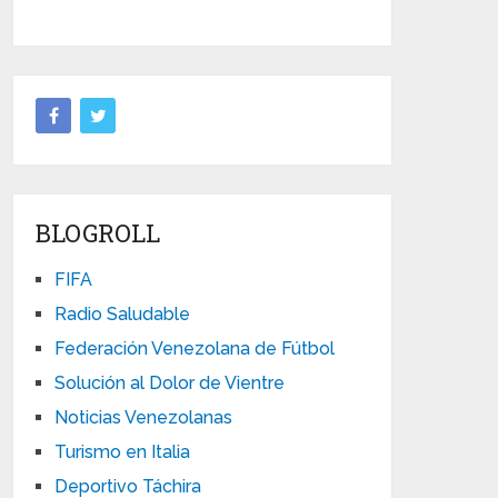
BLOGROLL
FIFA
Radio Saludable
Federación Venezolana de Fútbol
Solución al Dolor de Vientre
Noticias Venezolanas
Turismo en Italia
Deportivo Táchira