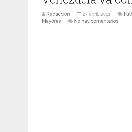
Redacción
27 abril, 2011
Fút
Mayores
No hay comentarios