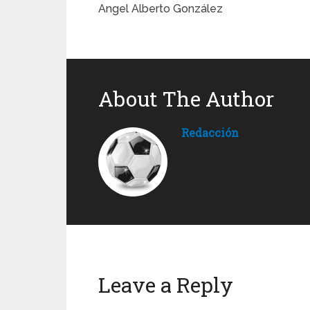
Angel Alberto González
About The Author
Redacción
Leave a Reply