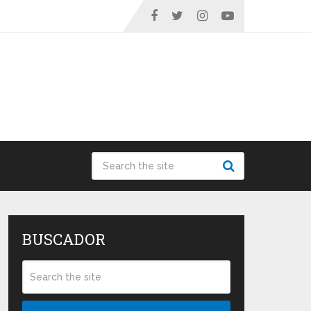
BUSCADOR