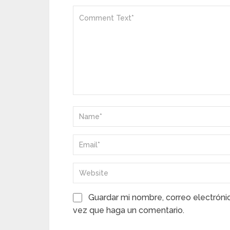
Guardar mi nombre, correo electróni
vez que haga un comentario.