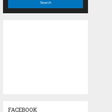
Search
FACEBOOK