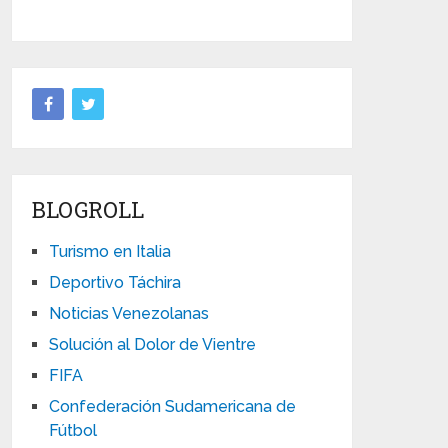
BLOGROLL
Turismo en Italia
Deportivo Táchira
Noticias Venezolanas
Solución al Dolor de Vientre
FIFA
Confederación Sudamericana de
Fútbol