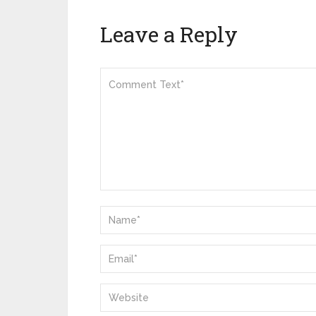
Leave a Reply