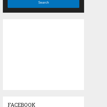
Search
FACEBOOK