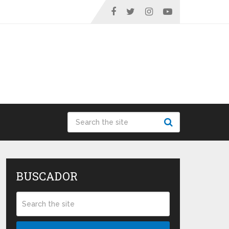
BUSCADOR