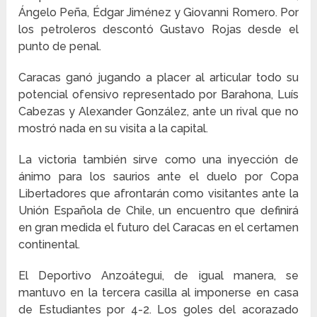
Ángelo Peña, Édgar Jiménez y Giovanni Romero. Por
los petroleros descontó Gustavo Rojas desde el
punto de penal.
Caracas ganó jugando a placer al articular todo su
potencial ofensivo representado por Barahona, Luís
Cabezas y Alexander González, ante un rival que no
mostró nada en su visita a la capital.
La victoria también sirve como una inyección de
ánimo para los saurios ante el duelo por Copa
Libertadores que afrontarán como visitantes ante la
Unión Española de Chile, un encuentro que definirá
en gran medida el futuro del Caracas en el certamen
continental.
El Deportivo Anzoátegui, de igual manera, se
mantuvo en la tercera casilla al imponerse en casa
de Estudiantes por 4-2. Los goles del acorazado