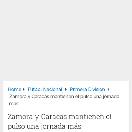
Home
Fútbol Nacional
Primera División
Zamora y Caracas mantienen el pulso una jornada
más
Zamora y Caracas mantienen el
pulso una jornada más