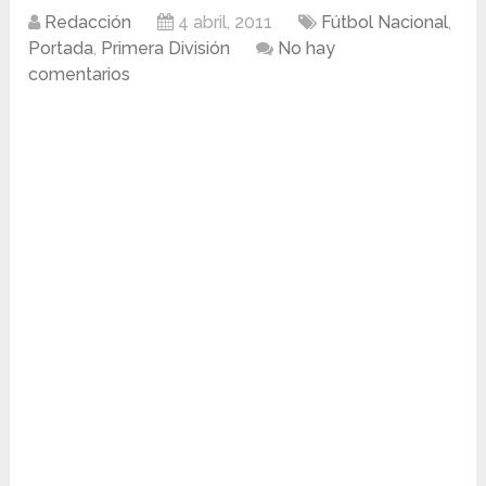
Redacción
4 abril, 2011
Fútbol Nacional
,
Portada
,
Primera División
No hay
comentarios