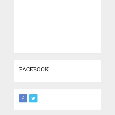
FACEBOOK