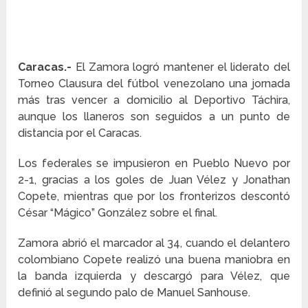
Caracas.-
El Zamora logró mantener el liderato del
Torneo Clausura del fútbol venezolano una jornada
más tras vencer a domicilio al Deportivo Táchira,
aunque los llaneros son seguidos a un punto de
distancia por el Caracas.
Los federales se impusieron en Pueblo Nuevo por
2-1, gracias a los goles de Juan Vélez y Jonathan
Copete, mientras que por los fronterizos descontó
César “Mágico” González sobre el final.
Zamora abrió el marcador al 34, cuando el delantero
colombiano Copete realizó una buena maniobra en
la banda izquierda y descargó para Vélez, que
definió al segundo palo de Manuel Sanhouse.