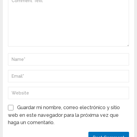
Guardar mi nombre, correo electrónico y sitio
web en este navegador para la próxima vez que
haga un comentario.