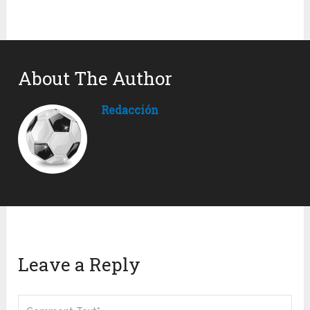
About The Author
Redacción
Leave a Reply