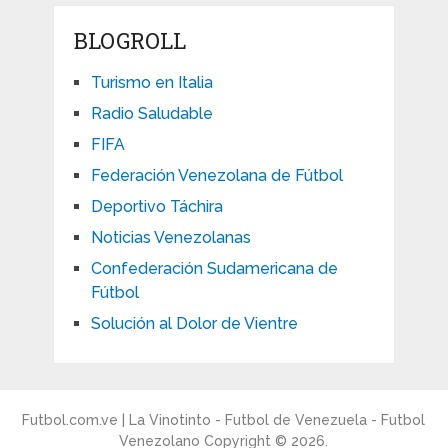
BLOGROLL
Turismo en Italia
Radio Saludable
FIFA
Federación Venezolana de Fútbol
Deportivo Táchira
Noticias Venezolanas
Confederación Sudamericana de
Fútbol
Solución al Dolor de Vientre
Futbol.com.ve | La Vinotinto - Futbol de Venezuela - Futbol
Venezolano
Copyright © 2026.