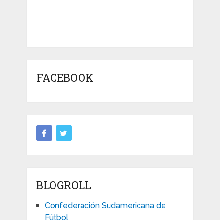
FACEBOOK
BLOGROLL
Confederación Sudamericana de
Fútbol