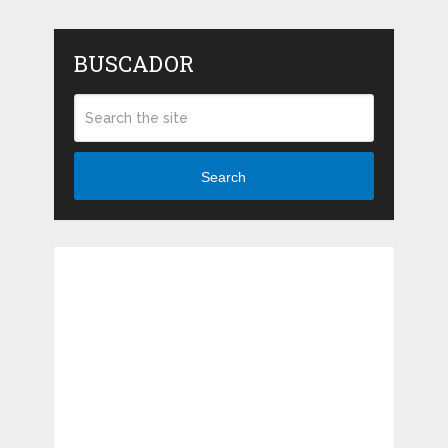
BUSCADOR
Search