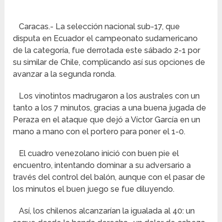
Caracas.- La selección nacional sub-17, que
disputa en Ecuador el campeonato sudamericano
de la categoría, fue derrotada este sábado 2-1 por
su similar de Chile, complicando así sus opciones de
avanzar a la segunda ronda.
Los vinotintos madrugaron a los australes con un
tanto a los 7 minutos, gracias a una buena jugada de
Peraza en el ataque que dejó a Víctor García en un
mano a mano con el portero para poner el 1-0.
El cuadro venezolano inició con buen pie el
encuentro, intentando dominar a su adversario a
través del control del balón, aunque con el pasar de
los minutos el buen juego se fue diluyendo.
Así, los chilenos alcanzarían la igualada al 40: un