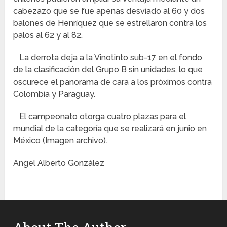
cabezazo que se fue apenas desviado al 60 y dos
balones de Henríquez que se estrellaron contra los
palos al 62 y al 82.
La derrota deja a la Vinotinto sub-17 en el fondo
de la clasificación del Grupo B sin unidades, lo que
oscurece el panorama de cara a los próximos contra
Colombia y Paraguay.
El campeonato otorga cuatro plazas para el
mundial de la categoría que se realizará en junio en
México (Imagen archivo).
Angel Alberto González