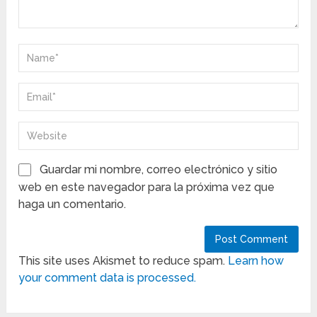
Guardar mi nombre, correo electrónico y sitio
web en este navegador para la próxima vez que
haga un comentario.
This site uses Akismet to reduce spam.
Learn how
your comment data is processed.