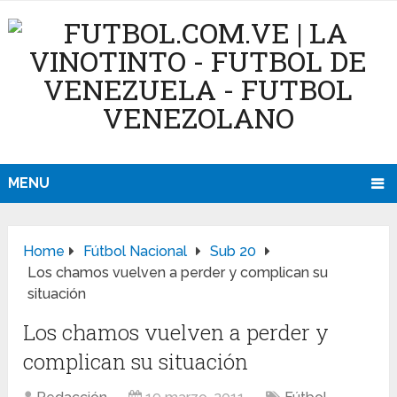
MENU
Home
Fútbol Nacional
Sub 20
Los chamos vuelven a perder y complican su
situación
Los chamos vuelven a perder y
complican su situación