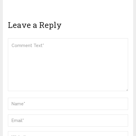
Leave a Reply