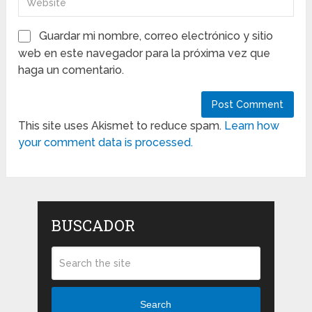
Guardar mi nombre, correo electrónico y sitio
web en este navegador para la próxima vez que
haga un comentario.
This site uses Akismet to reduce spam.
Learn how
your comment data is processed.
BUSCADOR
Search