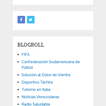
BLOGROLL
FIFA
Confederación Sudamericana de
Fútbol
Solución al Dolor de Vientre
Deportivo Táchira
Turismo en Italia
Noticias Venezolanas
Radio Saludable