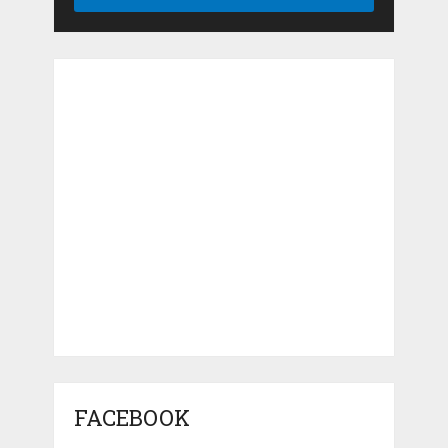
FACEBOOK