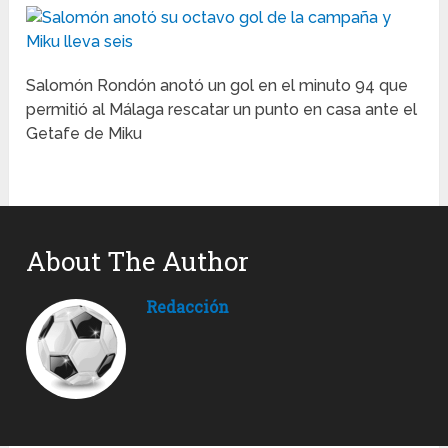
Salomón Rondón anotó un gol en el minuto 94 que
permitió al Málaga rescatar un punto en casa ante el
Getafe de Miku
About The Author
Redacción