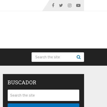
BUSCADOR