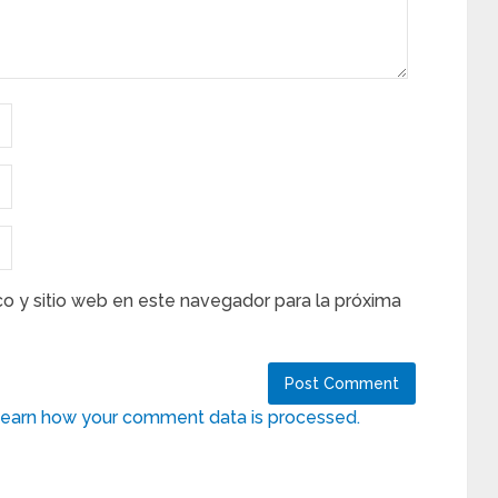
co y sitio web en este navegador para la próxima
earn how your comment data is processed.