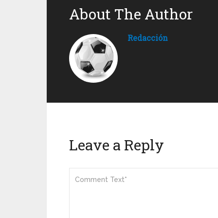
About The Author
Redacción
Leave a Reply