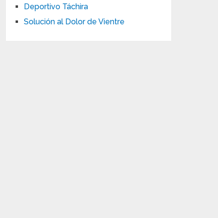
Deportivo Táchira
Solución al Dolor de Vientre