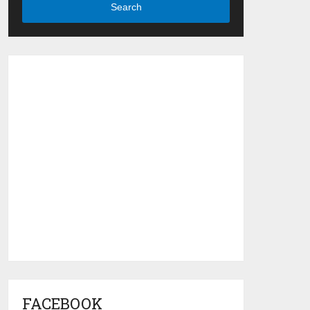
Search
FACEBOOK