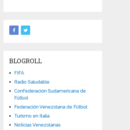
BLOGROLL
FIFA
Radio Saludable
Confederación Sudamericana de
Fútbol
Federación Venezolana de Fútbol
Turismo en Italia
Noticias Venezolanas