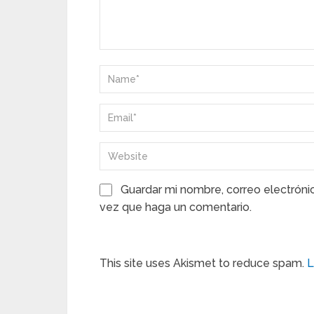
Guardar mi nombre, correo electróni
vez que haga un comentario.
This site uses Akismet to reduce spam.
L