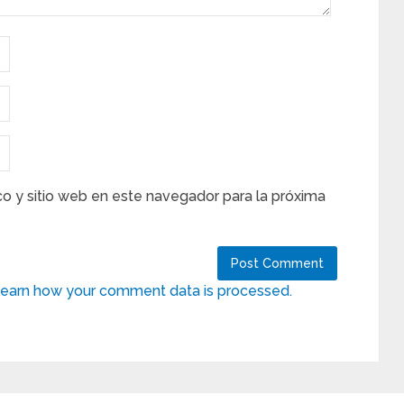
co y sitio web en este navegador para la próxima
earn how your comment data is processed.