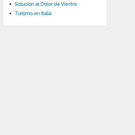
Solución al Dolor de Vientre
Turismo en Italia