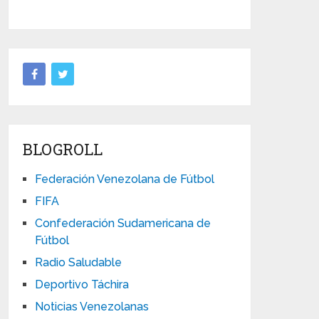
BLOGROLL
Federación Venezolana de Fútbol
FIFA
Confederación Sudamericana de
Fútbol
Radio Saludable
Deportivo Táchira
Noticias Venezolanas