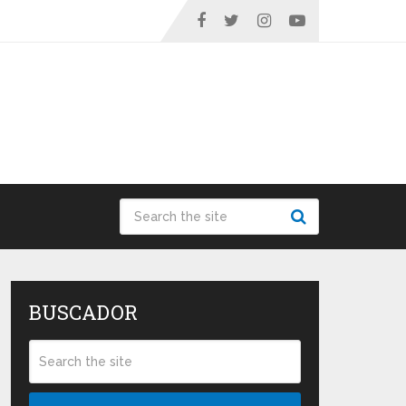
BUSCADOR