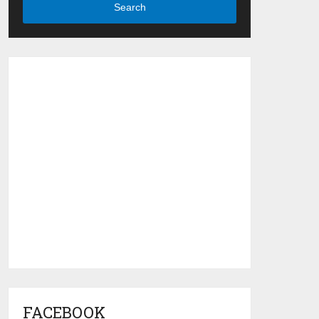
Search
FACEBOOK