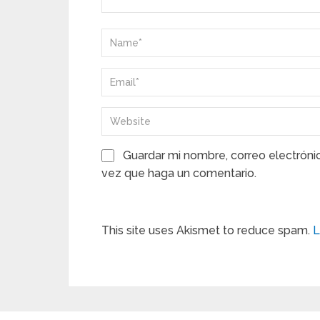
Guardar mi nombre, correo electróni
vez que haga un comentario.
This site uses Akismet to reduce spam.
L