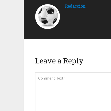
Redacción
Leave a Reply