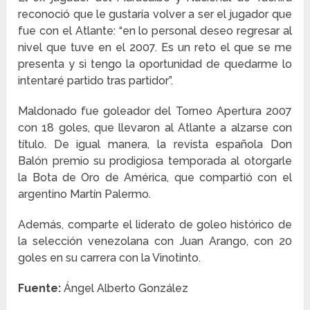
reconoció que le gustaría volver a ser el jugador que
fue con el Atlante: “en lo personal deseo regresar al
nivel que tuve en el 2007. Es un reto el que se me
presenta y si tengo la oportunidad de quedarme lo
intentaré partido tras partidor”.
Maldonado fue goleador del Torneo Apertura 2007
con 18 goles, que llevaron al Atlante a alzarse con
título. De igual manera, la revista española Don
Balón premio su prodigiosa temporada al otorgarle
la Bota de Oro de América, que compartió con el
argentino Martín Palermo.
Además, comparte el liderato de goleo histórico de
la selección venezolana con Juan Arango, con 20
goles en su carrera con la Vinotinto.
Fuente:
Ángel Alberto González