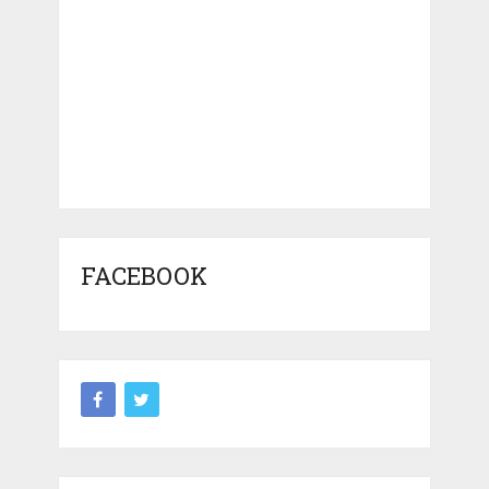
FACEBOOK