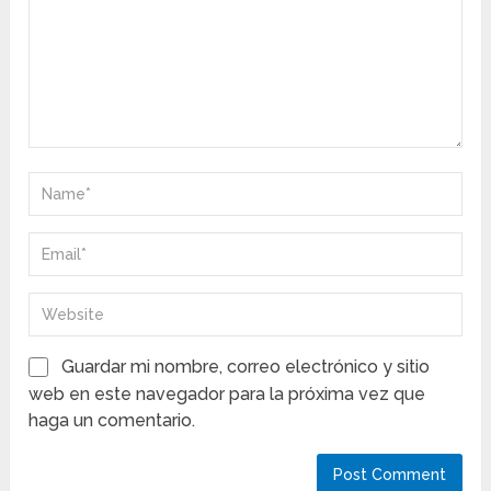
Guardar mi nombre, correo electrónico y sitio
web en este navegador para la próxima vez que
haga un comentario.