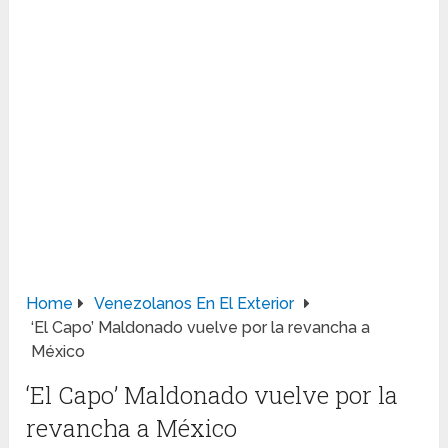
Home
Venezolanos En El Exterior
‘El Capo’ Maldonado vuelve por la revancha a
México
‘El Capo’ Maldonado vuelve por la
revancha a México