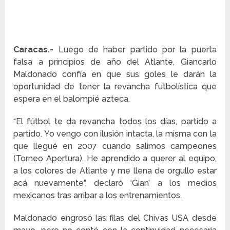
Caracas.-
Luego de haber partido por la puerta
falsa a principios de año del Atlante, Giancarlo
Maldonado confía en que sus goles le darán la
oportunidad de tener la revancha futbolística que
espera en el balompié azteca.
“El fútbol te da revancha todos los días, partido a
partido. Yo vengo con ilusión intacta, la misma con la
que llegué en 2007 cuando salimos campeones
(Torneo Apertura). He aprendido a querer al equipo,
a los colores de Atlante y me llena de orgullo estar
acá nuevamente”, declaró ‘Gian’ a los medios
mexicanos tras arribar a los entrenamientos.
Maldonado engrosó las filas del Chivas USA desde