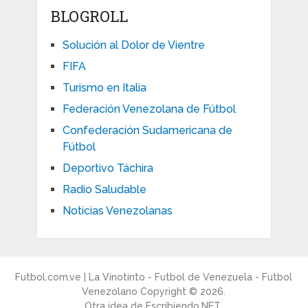
BLOGROLL
Solución al Dolor de Vientre
FIFA
Turismo en Italia
Federación Venezolana de Fútbol
Confederación Sudamericana de
Fútbol
Deportivo Táchira
Radio Saludable
Noticias Venezolanas
Futbol.com.ve | La Vinotinto - Futbol de Venezuela - Futbol
Venezolano
Copyright © 2026.
Otra idea de
Escribiendo.NET