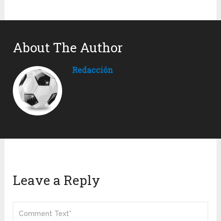
About The Author
Redacción
Leave a Reply