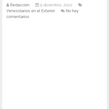
Redacción
9 diciembre, 2010
Venezolanos en el Exterior
No hay
comentarios