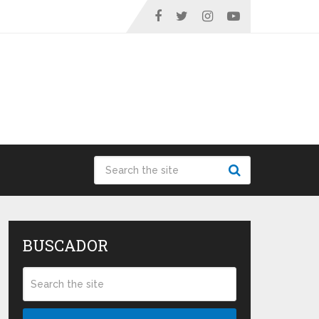
BUSCADOR