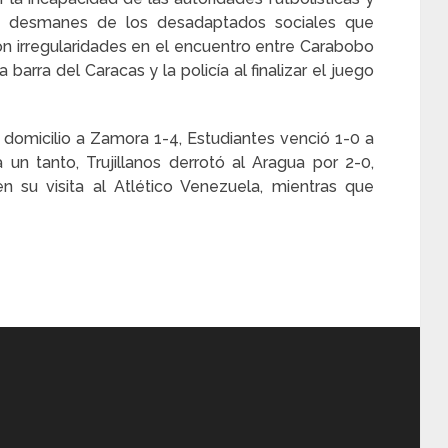
los desmanes de los desadaptados sociales que
con irregularidades en el encuentro entre Carabobo
barra del Caracas y la policía al finalizar el juego
a domicilio a Zamora 1-4, Estudiantes venció 1-0 a
 un tanto, Trujillanos derrotó al Aragua por 2-0,
 su visita al Atlético Venezuela, mientras que