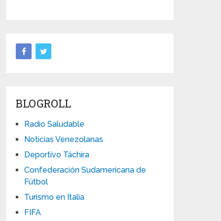
BLOGROLL
Radio Saludable
Noticias Venezolanas
Deportivo Táchira
Confederación Sudamericana de
Fútbol
Turismo en Italia
FIFA