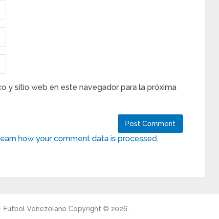
co y sitio web en este navegador para la próxima
earn how your comment data is processed.
 - Futbol Venezolano
Copyright © 2026.