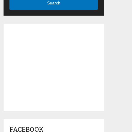
Search
FACEBOOK