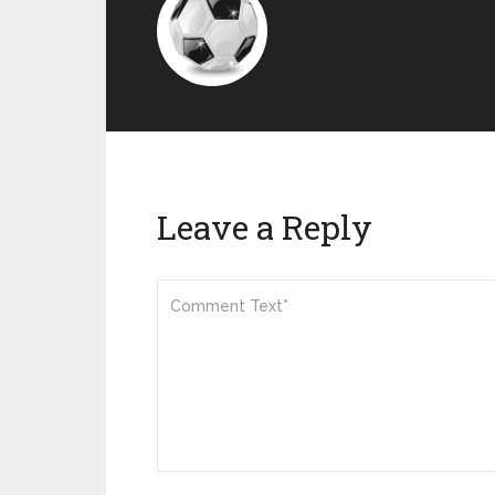
Leave a Reply