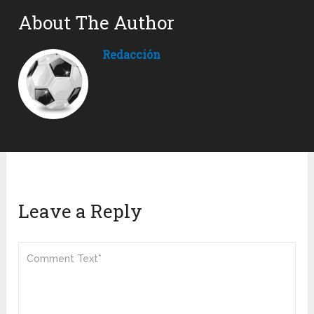
About The Author
Redacción
Leave a Reply