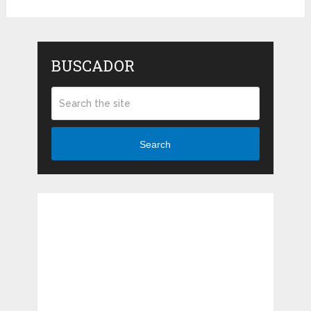
BUSCADOR
Search