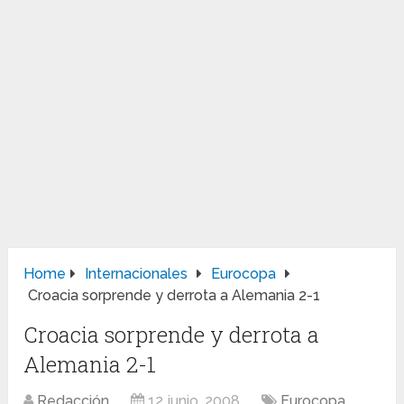
Home
Internacionales
Eurocopa
Croacia sorprende y derrota a Alemania 2-1
Croacia sorprende y derrota a
Alemania 2-1
Redacción
12 junio, 2008
Eurocopa
,