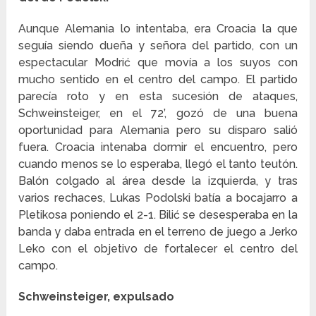
Aunque Alemania lo intentaba, era Croacia la que
seguía siendo dueña y señora del partido, con un
espectacular Modrić que movía a los suyos con
mucho sentido en el centro del campo. El partido
parecía roto y en esta sucesión de ataques,
Schweinsteiger, en el 72’, gozó de una buena
oportunidad para Alemania pero su disparo salió
fuera. Croacia intenaba dormir el encuentro, pero
cuando menos se lo esperaba, llegó el tanto teutón.
Balón colgado al área desde la izquierda, y tras
varios rechaces, Lukas Podolski batía a bocajarro a
Pletikosa poniendo el 2-1. Bilić se desesperaba en la
banda y daba entrada en el terreno de juego a Jerko
Leko con el objetivo de fortalecer el centro del
campo.
Schweinsteiger, expulsado