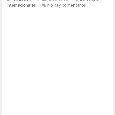
Internacionales
No hay comentarios