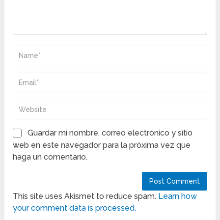
Guardar mi nombre, correo electrónico y sitio
web en este navegador para la próxima vez que
haga un comentario.
This site uses Akismet to reduce spam.
Learn how
your comment data is processed.