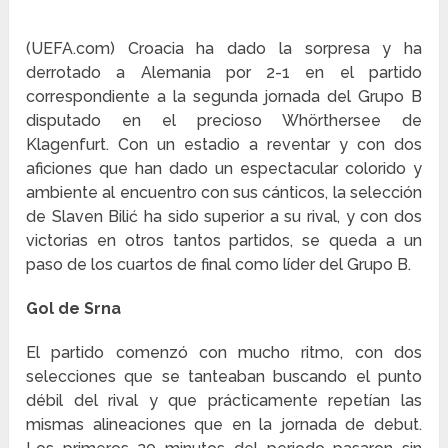
(UEFA.com) Croacia ha dado la sorpresa y ha
derrotado a Alemania por 2-1 en el partido
correspondiente a la segunda jornada del Grupo B
disputado en el precioso Whörthersee de
Klagenfurt. Con un estadio a reventar y con dos
aficiones que han dado un espectacular colorido y
ambiente al encuentro con sus cánticos, la selección
de Slaven Bilić ha sido superior a su rival, y con dos
victorias en otros tantos partidos, se queda a un
paso de los cuartos de final como líder del Grupo B.
Gol de Srna
El partido comenzó con mucho ritmo, con dos
selecciones que se tanteaban buscando el punto
débil del rival y que prácticamente repetían las
mismas alineaciones que en la jornada de debut.