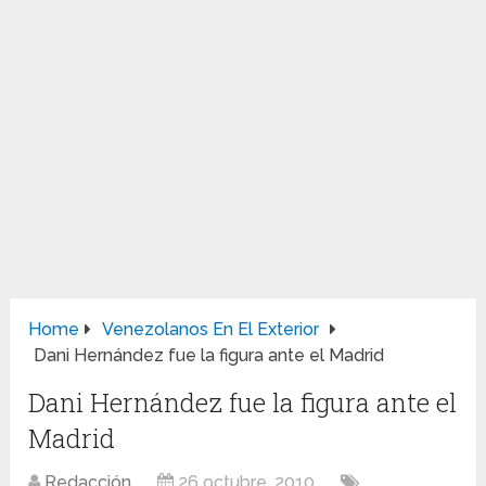
Home
Venezolanos En El Exterior
Dani Hernández fue la figura ante el Madrid
Dani Hernández fue la figura ante el
Madrid
Redacción
26 octubre, 2010