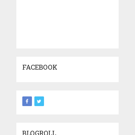
FACEBOOK
BLOGROLL