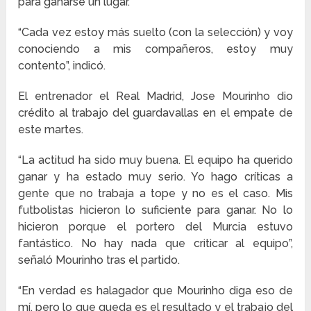
para ganarse un lugar.
“Cada vez estoy más suelto (con la selección) y voy
conociendo a mis compañeros, estoy muy
contento”, indicó.
El entrenador el Real Madrid, Jose Mourinho dio
crédito al trabajo del guardavallas en el empate de
este martes.
“La actitud ha sido muy buena. El equipo ha querido
ganar y ha estado muy serio. Yo hago críticas a
gente que no trabaja a tope y no es el caso. Mis
futbolistas hicieron lo suficiente para ganar. No lo
hicieron porque el portero del Murcia estuvo
fantástico. No hay nada que criticar al equipo”,
señaló Mourinho tras el partido.
“En verdad es halagador que Mourinho diga eso de
mí, pero lo que queda es el resultado y el trabajo del