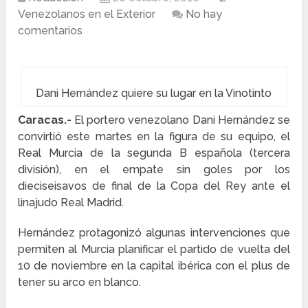
Venezolanos en el Exterior
No hay
comentarios
Dani Hernández quiere su lugar en la Vinotinto
Caracas.-
El portero venezolano Dani Hernández se
convirtió este martes en la figura de su equipo, el
Real Murcia de la segunda B española (tercera
división), en el empate sin goles por los
dieciseisavos de final de la Copa del Rey ante el
linajudo Real Madrid.
Hernández protagonizó algunas intervenciones que
permiten al Murcia planificar el partido de vuelta del
10 de noviembre en la capital ibérica con el plus de
tener su arco en blanco.