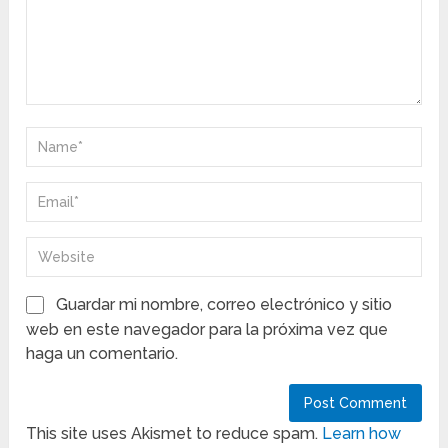
Guardar mi nombre, correo electrónico y sitio
web en este navegador para la próxima vez que
haga un comentario.
This site uses Akismet to reduce spam.
Learn how