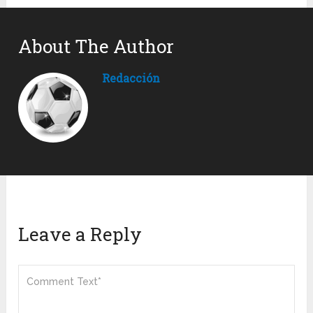
About The Author
Redacción
Leave a Reply