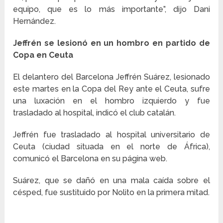
equipo, que es lo más importante”, dijo Dani
Hernández.
Jeffrén se lesionó en un hombro en partido de
Copa en Ceuta
El delantero del Barcelona Jeffrén Suárez, lesionado
este martes en la Copa del Rey ante el Ceuta, sufre
una luxación en el hombro izquierdo y fue
trasladado al hospital, indicó el club catalán.
Jeffrén fue trasladado al hospital universitario de
Ceuta (ciudad situada en el norte de África),
comunicó el Barcelona en su página web.
Suárez, que se dañó en una mala caída sobre el
césped, fue sustituido por Nolito en la primera mitad.