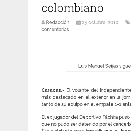
colombiano
Redacción
25 octubre, 2010
comentarios
Luis Manuel Seijas sigu
Caracas.-
El volante del Independient
más destacado en el exterior en la jorn
tanto de su equipo en el empate 1-1 ante
El ex jugador del Deportivo Táchira puso
que no pudo ser detenido por el cancerb