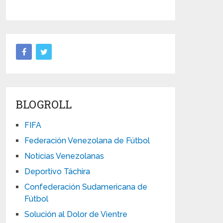
BLOGROLL
FIFA
Federación Venezolana de Fútbol
Noticias Venezolanas
Deportivo Táchira
Confederación Sudamericana de
Fútbol
Solución al Dolor de Vientre