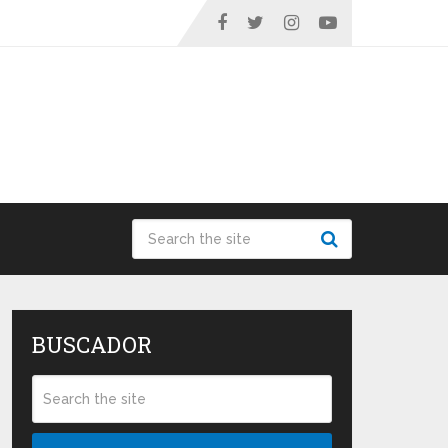
BUSCADOR