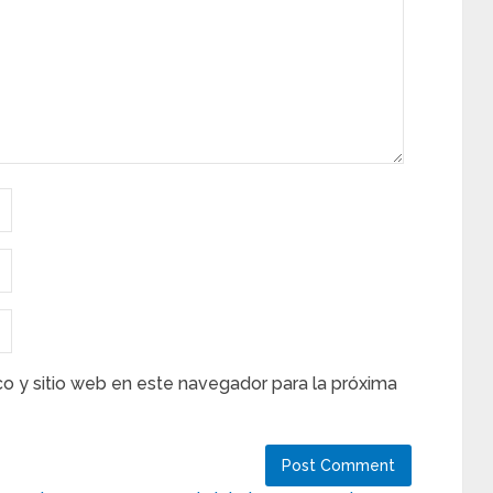
co y sitio web en este navegador para la próxima