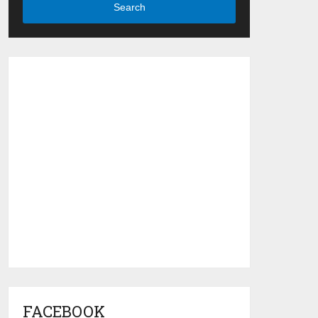
Search
FACEBOOK