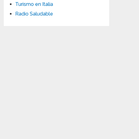
Turismo en Italia
Radio Saludable