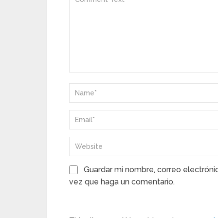
Guardar mi nombre, correo electróni
vez que haga un comentario.