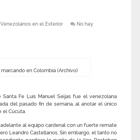
Venezolanos en el Exterior
No hay
e marcando en Colombia (Archivo)
e Santa Fe Luis Manuel Seijas fue el venezolana
ada del pasado fin de semana, al anotar el único
 el Cúcuta.
 adelante al equipo cardenal con un fuerte remate
ero Leandro Castellanos. Sin embargo, el tanto no