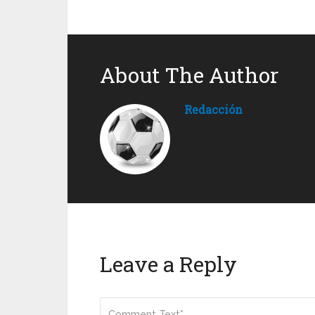
About The Author
Redacción
Leave a Reply