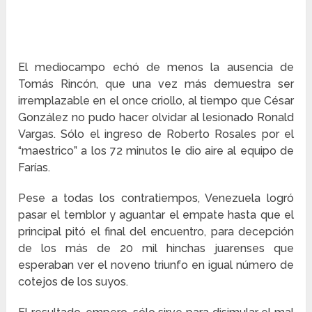
El mediocampo echó de menos la ausencia de
Tomás Rincón, que una vez más demuestra ser
irremplazable en el once criollo, al tiempo que César
González no pudo hacer olvidar al lesionado Ronald
Vargas. Sólo el ingreso de Roberto Rosales por el
“maestrico” a los 72 minutos le dio aire al equipo de
Farías.
Pese a todas los contratiempos, Venezuela logró
pasar el temblor y aguantar el empate hasta que el
principal pitó el final del encuentro, para decepción
de los más de 20 mil hinchas juarenses que
esperaban ver el noveno triunfo en igual número de
cotejos de los suyos.