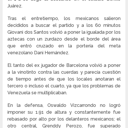
Juárez.
Tras el entretiempo, los mexicanos salieron
decididos a buscar el partido y a los 60 minutos
Giovani dos Santos volvió a poner la igualada por los
aztecas con un zurdazo desde el borde del área
que entró cruzado en la portería del meta
venezolano Dani Hernández.
El tanto del ex jugador de Barcelona volvió a poner
a la vinotinto contra las cuerdas y parecía cuestión
de tiempo antes de que los locales anotaran el
tercero o incluso el cuarto, ya que los problemas de
Venezuela se multiplicaban.
En la defensa, Oswaldo Vizcarrondo no logró
imponer su 1.91 de altura y constantemente fue
rebasado por alto por los delanteros mexicanos; el
otro central, Grenddy Perozo, fue superado