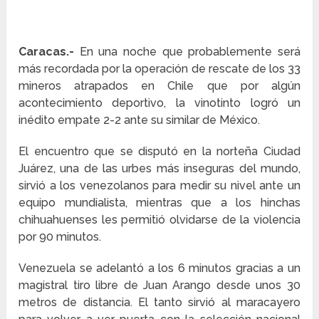
Caracas.-
En una noche que probablemente será
más recordada por la operación de rescate de los 33
mineros atrapados en Chile que por algún
acontecimiento deportivo, la vinotinto logró un
inédito empate 2-2 ante su similar de México.
El encuentro que se disputó en la norteña Ciudad
Juárez, una de las urbes más inseguras del mundo,
sirvió a los venezolanos para medir su nivel ante un
equipo mundialista, mientras que a los hinchas
chihuahuenses les permitió olvidarse de la violencia
por 90 minutos.
Venezuela se adelantó a los 6 minutos gracias a un
magistral tiro libre de Juan Arango desde unos 30
metros de distancia. El tanto sirvió al maracayero