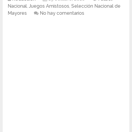
Nacional
,
Juegos Amistosos
,
Selección Nacional de
Mayores
No hay comentarios