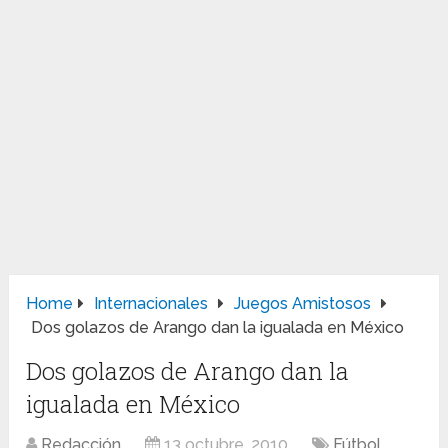
Home
Internacionales
Juegos Amistosos
Dos golazos de Arango dan la igualada en México
Dos golazos de Arango dan la
igualada en México
Redacción
13 octubre, 2010
Fútbol