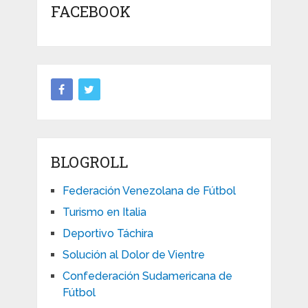
FACEBOOK
BLOGROLL
Federación Venezolana de Fútbol
Turismo en Italia
Deportivo Táchira
Solución al Dolor de Vientre
Confederación Sudamericana de
Fútbol