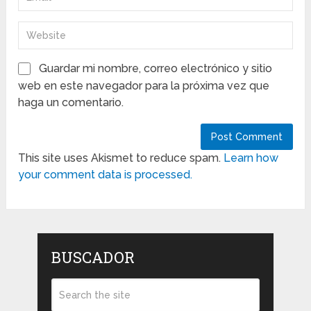
Guardar mi nombre, correo electrónico y sitio
web en este navegador para la próxima vez que
haga un comentario.
This site uses Akismet to reduce spam.
Learn how
your comment data is processed.
BUSCADOR