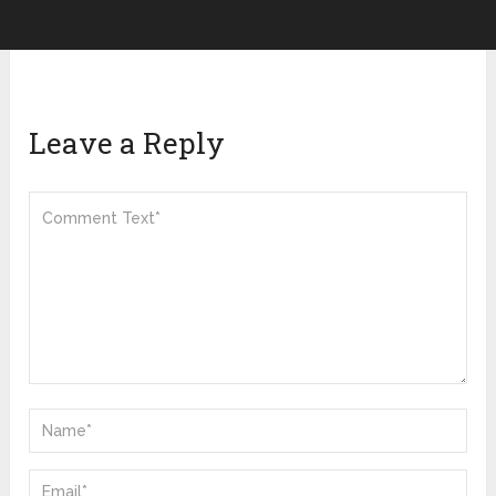
Leave a Reply