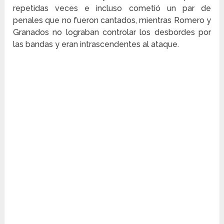
repetidas veces e incluso cometió un par de
penales que no fueron cantados, mientras Romero y
Granados no lograban controlar los desbordes por
las bandas y eran intrascendentes al ataque.