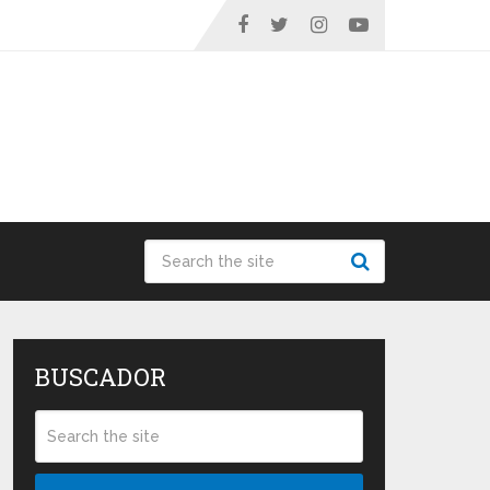
BUSCADOR