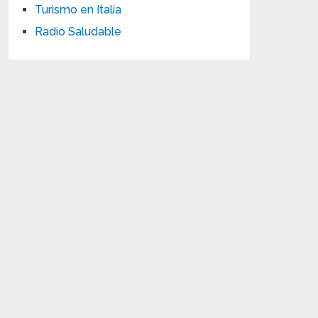
Turismo en Italia
Radio Saludable