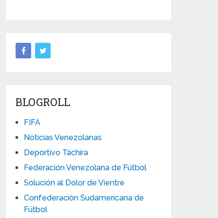
BLOGROLL
FIFA
Noticias Venezolanas
Deportivo Táchira
Federación Venezolana de Fútbol
Solución al Dolor de Vientre
Confederación Sudamericana de
Fútbol