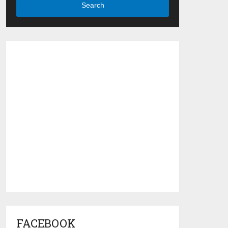
Search
FACEBOOK