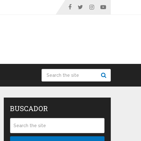
BUSCADOR