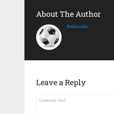
About The Author
Redacción
Leave a Reply