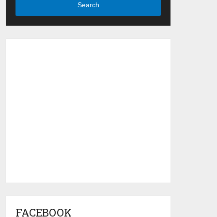
Search
FACEBOOK