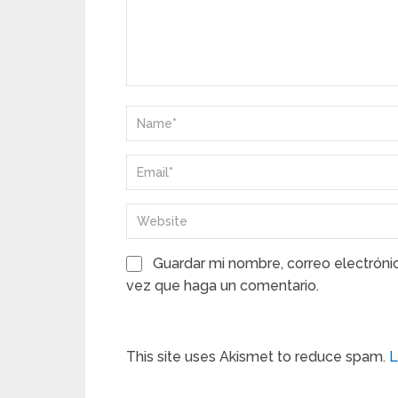
Guardar mi nombre, correo electróni
vez que haga un comentario.
This site uses Akismet to reduce spam.
L