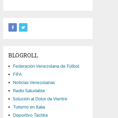
BLOGROLL
Federación Venezolana de Fútbol
FIFA
Noticias Venezolanas
Radio Saludable
Solución al Dolor de Vientre
Turismo en Italia
Deportivo Táchira