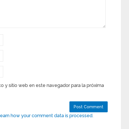
co y sitio web en este navegador para la próxima
earn how your comment data is processed.