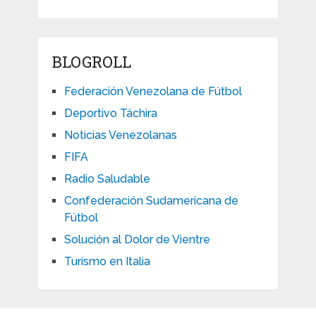
BLOGROLL
Federación Venezolana de Fútbol
Deportivo Táchira
Noticias Venezolanas
FIFA
Radio Saludable
Confederación Sudamericana de
Fútbol
Solución al Dolor de Vientre
Turismo en Italia