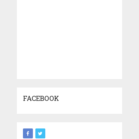
FACEBOOK