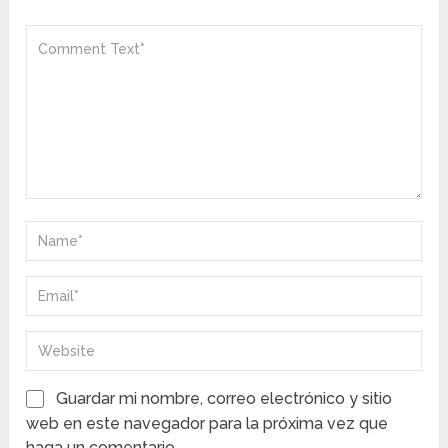
Guardar mi nombre, correo electrónico y sitio
web en este navegador para la próxima vez que
haga un comentario.