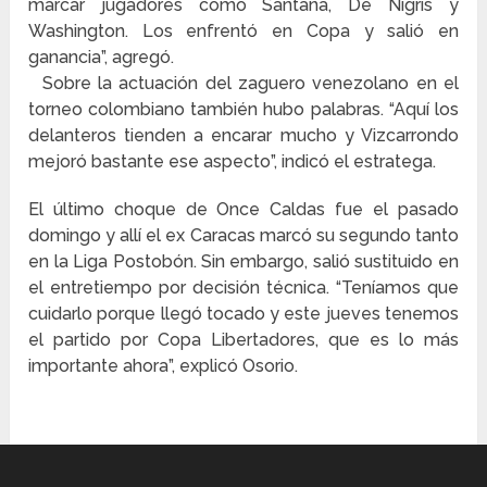
marcar jugadores como Santana, De Nigris y
Washington. Los enfrentó en Copa y salió en
ganancia”, agregó.
Sobre la actuación del zaguero venezolano en el
torneo colombiano también hubo palabras. “Aquí los
delanteros tienden a encarar mucho y Vizcarrondo
mejoró bastante ese aspecto”, indicó el estratega.
El último choque de Once Caldas fue el pasado
domingo y allí el ex Caracas marcó su segundo tanto
en la Liga Postobón. Sin embargo, salió sustituido en
el entretiempo por decisión técnica. “Teníamos que
cuidarlo porque llegó tocado y este jueves tenemos
el partido por Copa Libertadores, que es lo más
importante ahora”, explicó Osorio.