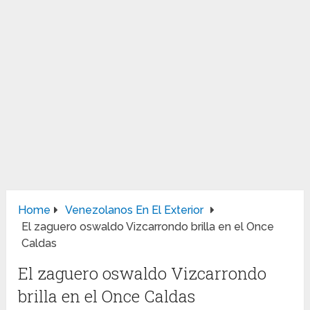
Home
Venezolanos En El Exterior
El zaguero oswaldo Vizcarrondo brilla en el Once
Caldas
El zaguero oswaldo Vizcarrondo
brilla en el Once Caldas