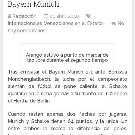
Bayern Munich
Redacción
24 abril, 2010
Internacionales
,
Venezolanos en el Exterior
No
hay comentarios
Arango estuvo a punto de marcar de
tiro libre durante el segundo tiempo
Tras empatar el Bayern Munich 1-1 ante Borussia
Mönchengladbach, la lucha por el campeonato
alemán de fútbol se pone caliente, al Schalke
igualarlo en la cima gracias a su triunfo de 1-0 sobre
el Hertha de Berlín.
Cuando restan apenas dos fechas por jugarse,
Munich y Schalke tienen 64 puntos, y la única luz
entre ambos la marca la diferencia de goles,