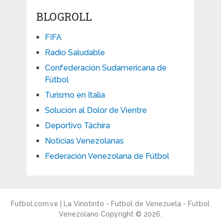
BLOGROLL
FIFA
Radio Saludable
Confederación Sudamericana de
Fútbol
Turismo en Italia
Solución al Dolor de Vientre
Deportivo Táchira
Noticias Venezolanas
Federación Venezolana de Fútbol
Futbol.com.ve | La Vinotinto - Futbol de Venezuela - Futbol
Venezolano
Copyright © 2026.