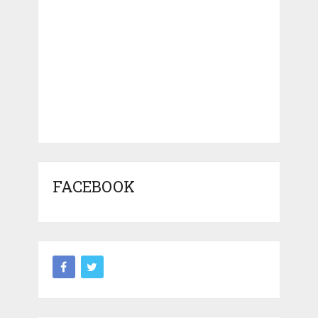
FACEBOOK