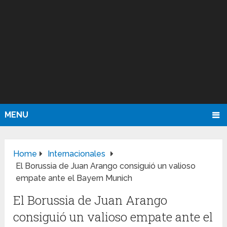
MENU
Home
Internacionales
El Borussia de Juan Arango consiguió un valioso
empate ante el Bayern Munich
El Borussia de Juan Arango
consiguió un valioso empate ante el