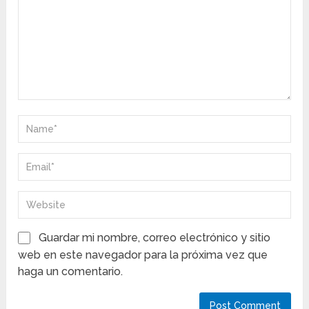
Guardar mi nombre, correo electrónico y sitio
web en este navegador para la próxima vez que
haga un comentario.