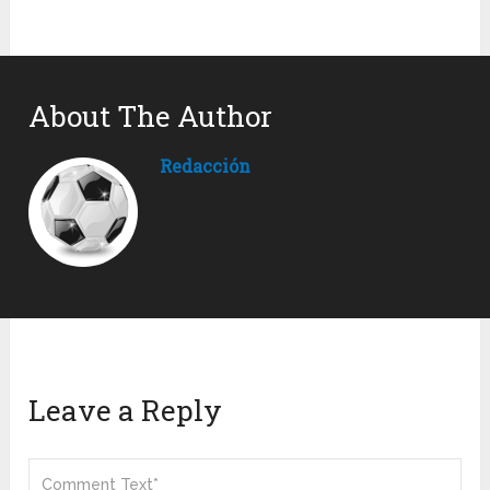
About The Author
Redacción
Leave a Reply