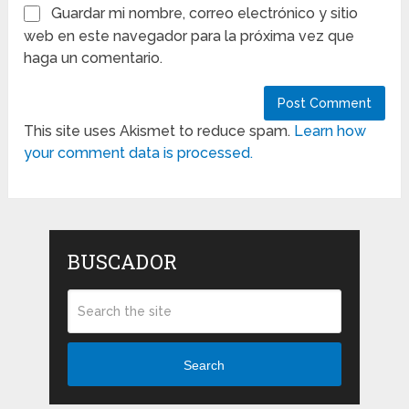
Guardar mi nombre, correo electrónico y sitio
web en este navegador para la próxima vez que
haga un comentario.
This site uses Akismet to reduce spam.
Learn how
your comment data is processed.
BUSCADOR
Search