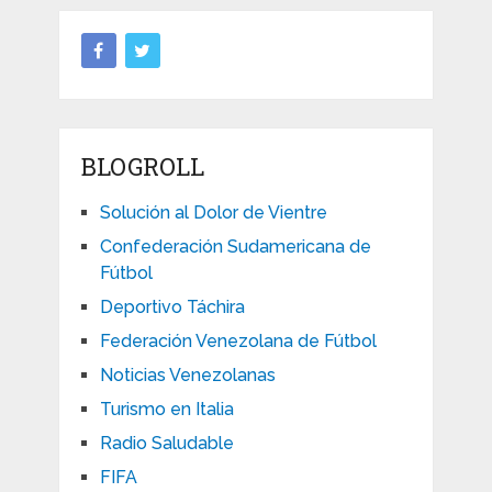
BLOGROLL
Solución al Dolor de Vientre
Confederación Sudamericana de
Fútbol
Deportivo Táchira
Federación Venezolana de Fútbol
Noticias Venezolanas
Turismo en Italia
Radio Saludable
FIFA