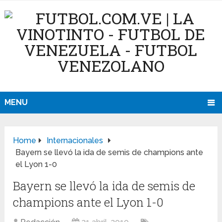
MENU
Home
Internacionales
Bayern se llevó la ida de semis de champions ante
el Lyon 1-0
Bayern se llevó la ida de semis de
champions ante el Lyon 1-0