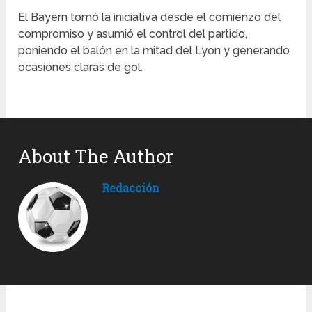
El Bayern tomó la iniciativa desde el comienzo del
compromiso y asumió el control del partido,
poniendo el balón en la mitad del Lyon y generando
ocasiones claras de gol.
About The Author
Redacción