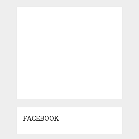
FACEBOOK