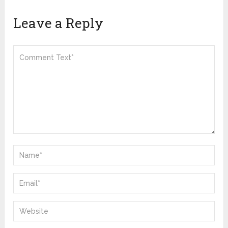
Leave a Reply