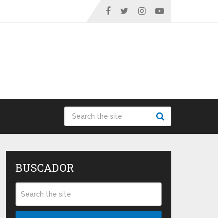
BUSCADOR