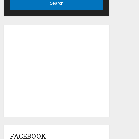
Search
FACEBOOK