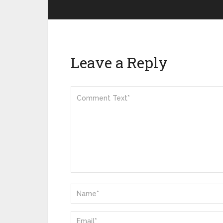
Leave a Reply