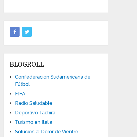
BLOGROLL
Confederación Sudamericana de
Fútbol
FIFA
Radio Saludable
Deportivo Táchira
Turismo en Italia
Solución al Dolor de Vientre