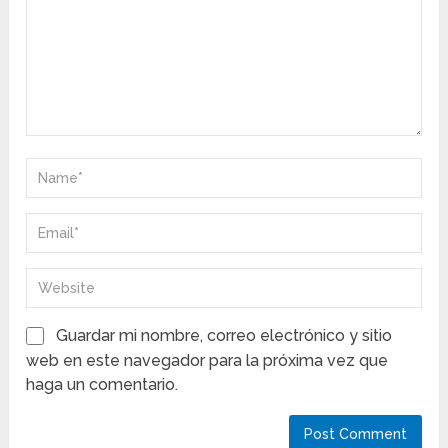
Guardar mi nombre, correo electrónico y sitio
web en este navegador para la próxima vez que
haga un comentario.