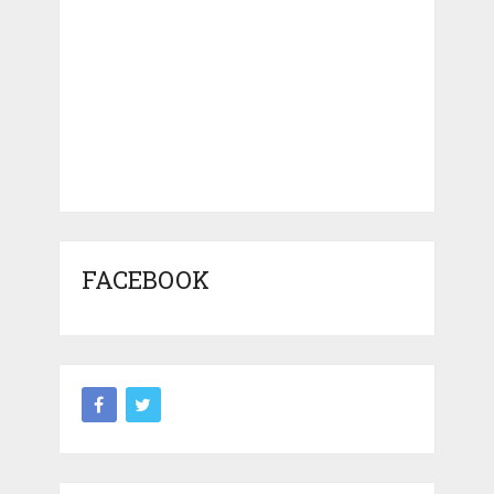
FACEBOOK