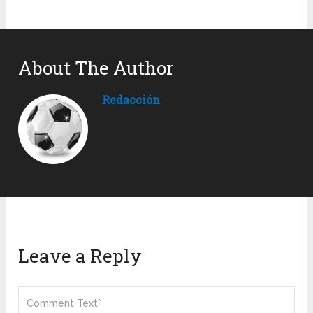
About The Author
Redacción
Leave a Reply