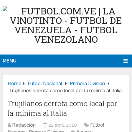
MENU
Home
Fútbol Nacional
Primera División
Trujillanos derrota como local por la mínima al Italia
Trujillanos derrota como local por
la mínima al Italia
Redacción
22 abril, 2010
Fútbol