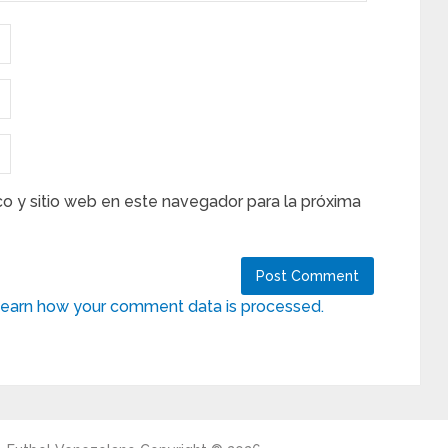
co y sitio web en este navegador para la próxima
earn how your comment data is processed.