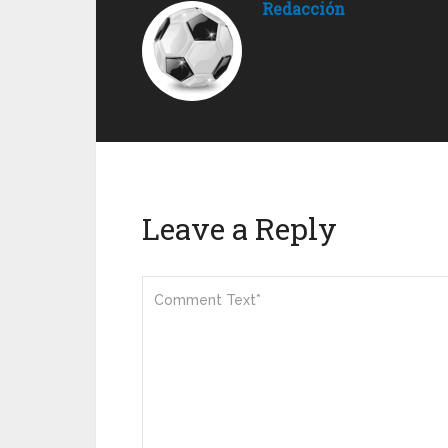
Redacción
Leave a Reply