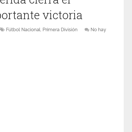
ortante victoria
Fútbol Nacional
,
Primera División
No hay