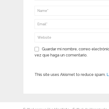
Guardar mi nombre, correo electróni
vez que haga un comentario.
This site uses Akismet to reduce spam.
L