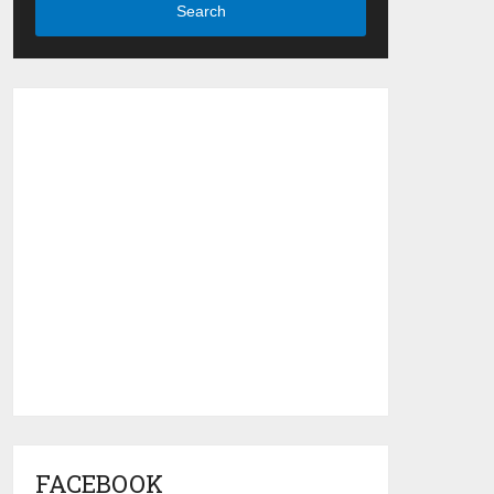
Search
FACEBOOK