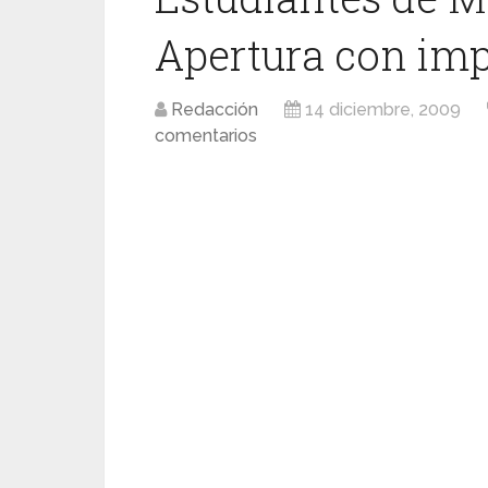
Apertura con imp
Redacción
14 diciembre, 2009
comentarios