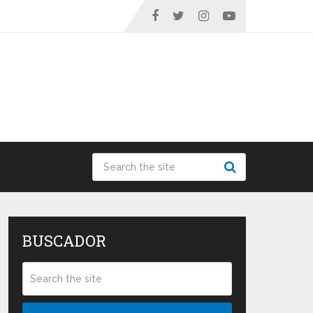
BUSCADOR