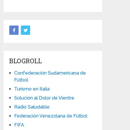
BLOGROLL
Confederación Sudamericana de
Fútbol
Turismo en Italia
Solución al Dolor de Vientre
Radio Saludable
Federación Venezolana de Fútbol
FIFA