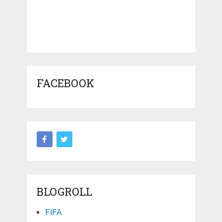
FACEBOOK
BLOGROLL
FIFA