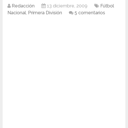
Redacción
13 diciembre, 2009
Fútbol
Nacional
,
Primera División
5 comentarios