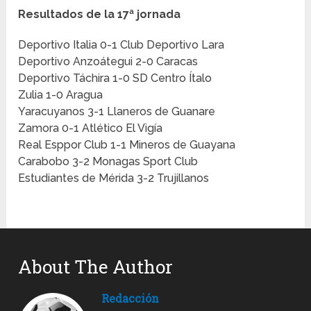
Resultados de la 17ª jornada
Deportivo Italia 0-1 Club Deportivo Lara
Deportivo Anzoátegui 2-0 Caracas
Deportivo Táchira 1-0 SD Centro Ítalo
Zulia 1-0 Aragua
Yaracuyanos 3-1 Llaneros de Guanare
Zamora 0-1 Atlético El Vigía
Real Esppor Club 1-1 Mineros de Guayana
Carabobo 3-2 Monagas Sport Club
Estudiantes de Mérida 3-2 Trujillanos
About The Author
Redacción