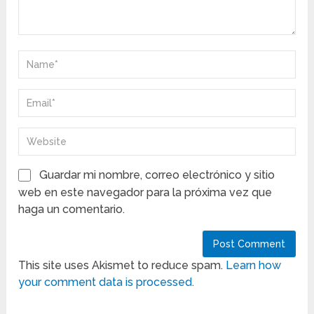
Guardar mi nombre, correo electrónico y sitio
web en este navegador para la próxima vez que
haga un comentario.
This site uses Akismet to reduce spam.
Learn how
your comment data is processed.