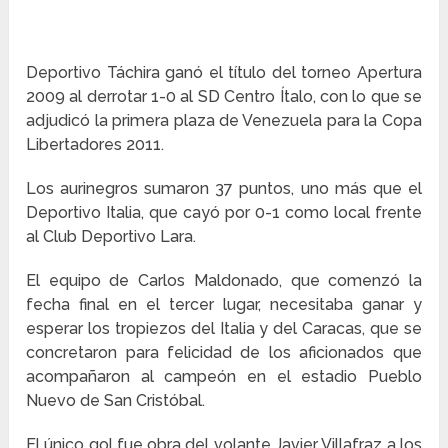
Deportivo Táchira ganó el título del torneo Apertura
2009 al derrotar 1-0 al SD Centro Ítalo, con lo que se
adjudicó la primera plaza de Venezuela para la Copa
Libertadores 2011.
Los aurinegros sumaron 37 puntos, uno más que el
Deportivo Italia, que cayó por 0-1 como local frente
al Club Deportivo Lara.
El equipo de Carlos Maldonado, que comenzó la
fecha final en el tercer lugar, necesitaba ganar y
esperar los tropiezos del Italia y del Caracas, que se
concretaron para felicidad de los aficionados que
acompañaron al campeón en el estadio Pueblo
Nuevo de San Cristóbal.
El único gol fue obra del volante Javier Villafraz a los