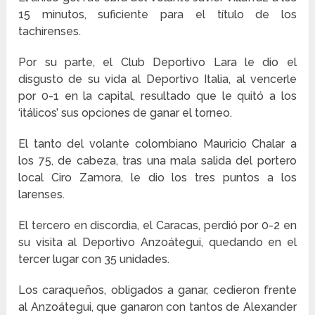
15 minutos, suficiente para el título de los
tachirenses.
Por su parte, el Club Deportivo Lara le dio el
disgusto de su vida al Deportivo Italia, al vencerle
por 0-1 en la capital, resultado que le quitó a los
‘itálicos’ sus opciones de ganar el torneo.
El tanto del volante colombiano Mauricio Chalar a
los 75, de cabeza, tras una mala salida del portero
local Ciro Zamora, le dio los tres puntos a los
larenses.
El tercero en discordia, el Caracas, perdió por 0-2 en
su visita al Deportivo Anzoátegui, quedando en el
tercer lugar con 35 unidades.
Los caraqueños, obligados a ganar, cedieron frente
al Anzoátegui, que ganaron con tantos de Alexander