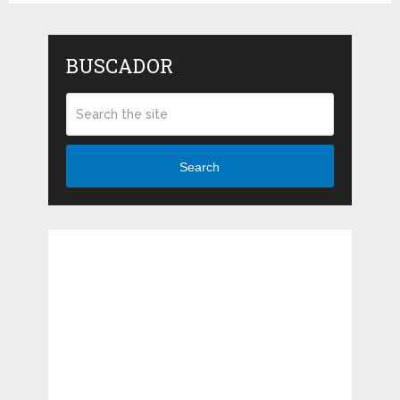
BUSCADOR
Search