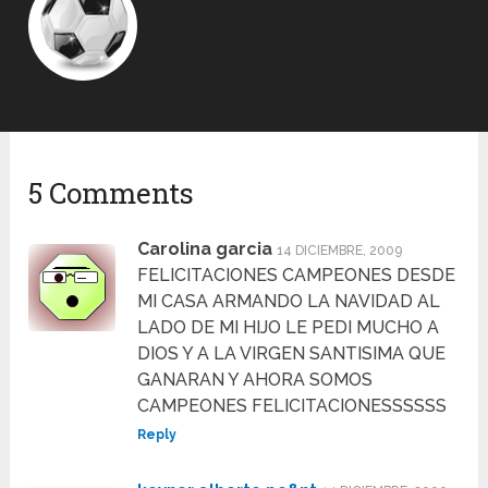
5 Comments
Carolina garcia
14 DICIEMBRE, 2009
FELICITACIONES CAMPEONES DESDE
MI CASA ARMANDO LA NAVIDAD AL
LADO DE MI HIJO LE PEDI MUCHO A
DIOS Y A LA VIRGEN SANTISIMA QUE
GANARAN Y AHORA SOMOS
CAMPEONES FELICITACIONESSSSSS
Reply