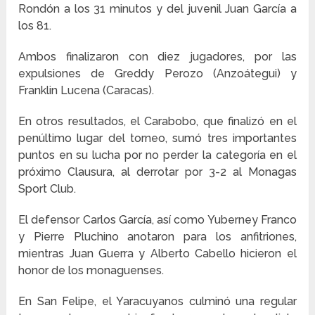
Rondón a los 31 minutos y del juvenil Juan García a
los 81.
Ambos finalizaron con diez jugadores, por las
expulsiones de Greddy Perozo (Anzoátegui) y
Franklin Lucena (Caracas).
En otros resultados, el Carabobo, que finalizó en el
penúltimo lugar del torneo, sumó tres importantes
puntos en su lucha por no perder la categoría en el
próximo Clausura, al derrotar por 3-2 al Monagas
Sport Club.
El defensor Carlos García, así como Yuberney Franco
y Pierre Pluchino anotaron para los anfitriones,
mientras Juan Guerra y Alberto Cabello hicieron el
honor de los monaguenses.
En San Felipe, el Yaracuyanos culminó una regular