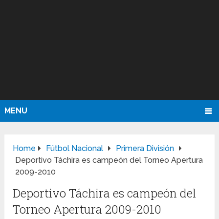
MENU
Home
Fútbol Nacional
Primera División
Deportivo Táchira es campeón del Torneo Apertura
2009-2010
Deportivo Táchira es campeón del
Torneo Apertura 2009-2010