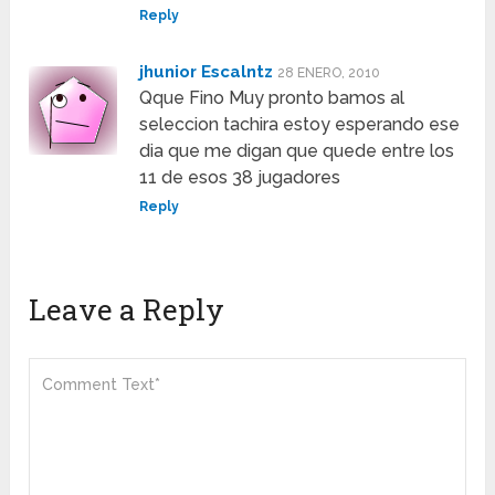
Reply
jhunior Escalntz
28 ENERO, 2010
Qque Fino Muy pronto bamos al
seleccion tachira estoy esperando ese
dia que me digan que quede entre los
11 de esos 38 jugadores
Reply
Leave a Reply