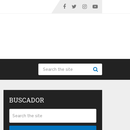
BUSCADOR