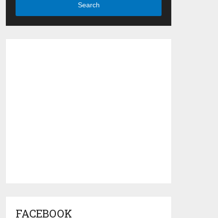
Search
FACEBOOK