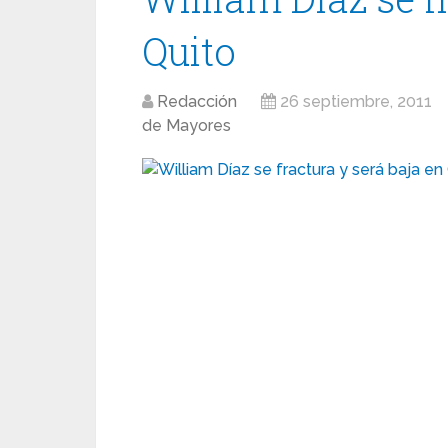
Quito
Redacción
26 septiembre, 2011
de Mayores