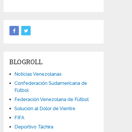
BLOGROLL
Noticias Venezolanas
Confederación Sudamericana de
Fútbol
Federación Venezolana de Fútbol
Solución al Dolor de Vientre
FIFA
Deportivo Táchira