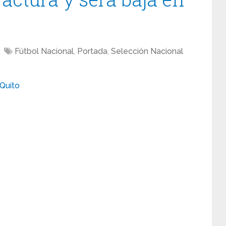
Fútbol Nacional
,
Portada
,
Selección Nacional