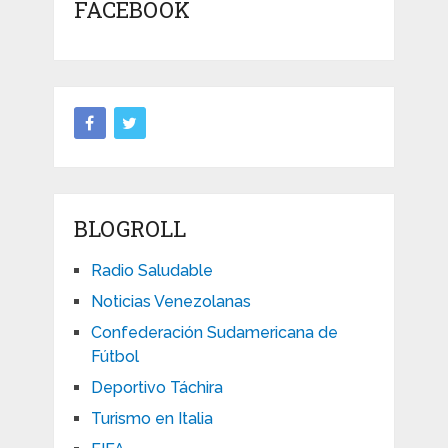
FACEBOOK
BLOGROLL
Radio Saludable
Noticias Venezolanas
Confederación Sudamericana de
Fútbol
Deportivo Táchira
Turismo en Italia