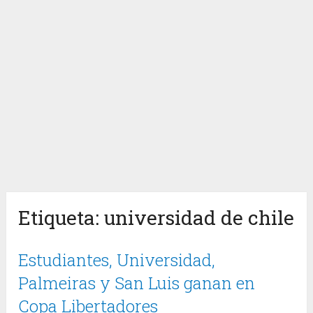
Etiqueta:
universidad de chile
Estudiantes, Universidad,
Palmeiras y San Luis ganan en
Copa Libertadores