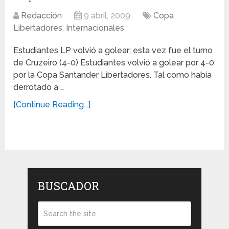
Redacción
9 abril, 2009
Copa
Libertadores
,
Internacionales
Estudiantes LP volvió a golear; esta vez fue el turno
de Cruzeiro (4-0) Estudiantes volvió a golear por 4-0
por la Copa Santander Libertadores. Tal como había
derrotado a …
[Continue Reading...]
BUSCADOR