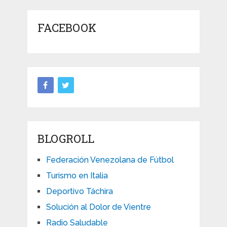
FACEBOOK
BLOGROLL
Federación Venezolana de Fútbol
Turismo en Italia
Deportivo Táchira
Solución al Dolor de Vientre
Radio Saludable