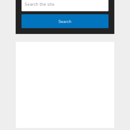
Search