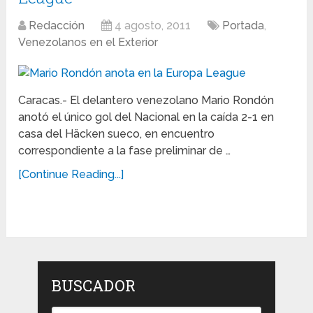
Redacción
4 agosto, 2011
Portada
,
Venezolanos en el Exterior
Caracas.- El delantero venezolano Mario Rondón
anotó el único gol del Nacional en la caída 2-1 en
casa del Häcken sueco, en encuentro
correspondiente a la fase preliminar de …
[Continue Reading...]
BUSCADOR