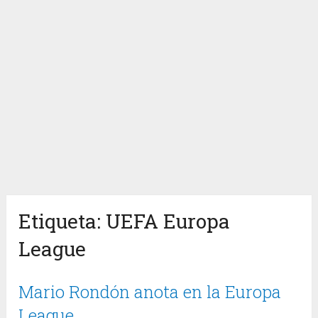
Etiqueta:
UEFA Europa
League
Mario Rondón anota en la Europa
League