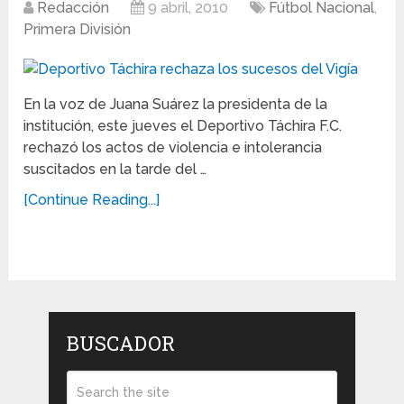
Redacción
9 abril, 2010
Fútbol Nacional
,
Primera División
En la voz de Juana Suárez la presidenta de la
institución, este jueves el Deportivo Táchira F.C.
rechazó los actos de violencia e intolerancia
suscitados en la tarde del …
[Continue Reading...]
BUSCADOR