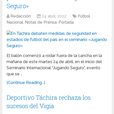
Seguro»
Redacción
24 abril, 2012
Fútbol
Nacional
,
Notas de Prensa
,
Portada
El balón comenzó a rodar fuera de la cancha en la
mañana de este martes 24 de abril, en el inicio del
Seminario Internacional “Jugando Seguro”, evento
que se …
[Continue Reading...]
Deportivo Táchira rechaza los
sucesos del Vigía