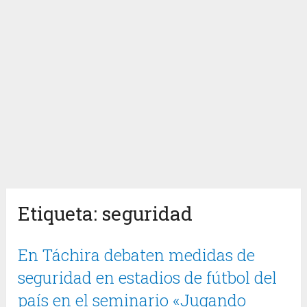
Etiqueta:
seguridad
En Táchira debaten medidas de
seguridad en estadios de fútbol del
país en el seminario «Jugando