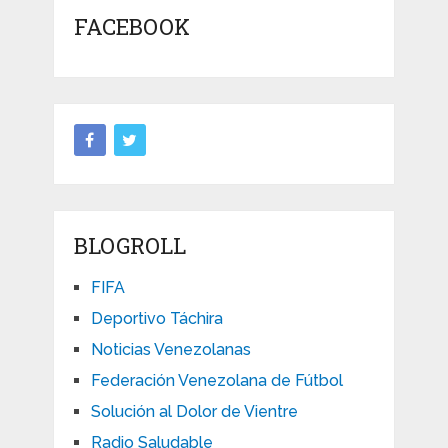
FACEBOOK
BLOGROLL
FIFA
Deportivo Táchira
Noticias Venezolanas
Federación Venezolana de Fútbol
Solución al Dolor de Vientre
Radio Saludable