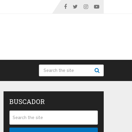
BUSCADOR