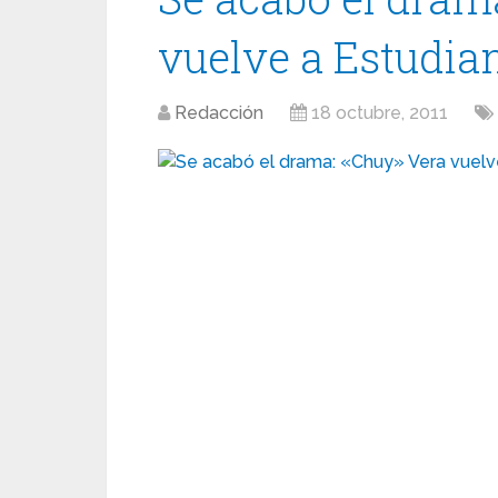
vuelve a Estudia
Redacción
18 octubre, 2011