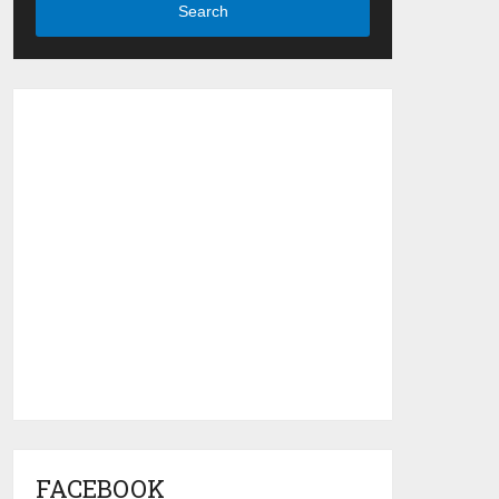
Search
FACEBOOK