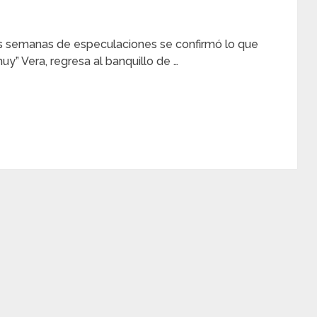
ias semanas de especulaciones se confirmó lo que
uy” Vera, regresa al banquillo de …