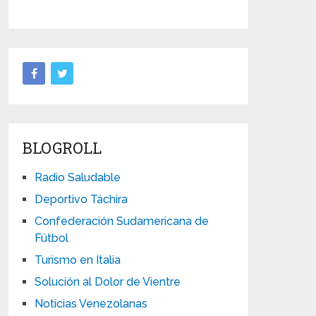
BLOGROLL
Radio Saludable
Deportivo Táchira
Confederación Sudamericana de
Fútbol
Turismo en Italia
Solución al Dolor de Vientre
Noticias Venezolanas