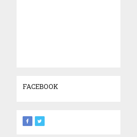
FACEBOOK