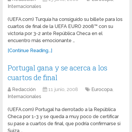
Internacionales
(UEFA.com) Turquía ha consiguido su billete para los
cuartos de final de la UEFA EURO 2008™ con su
victoria por 3-2 ante República Checa en el
encuentro más emocionante …
[Continue Reading...]
Portugal gana y se acerca a los
cuartos de final
Redacción
11 junio, 2008
Eurocopa
,
Internacionales
(UEFA.com) Portugal ha derrotado a la República
Checa por 1-3 y se queda a muy poco de certificar
su pase a cuartos de final, que podría confirmarse si
Suiza …