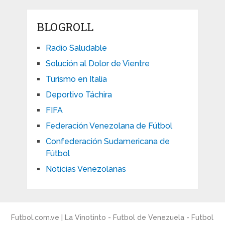
BLOGROLL
Radio Saludable
Solución al Dolor de Vientre
Turismo en Italia
Deportivo Táchira
FIFA
Federación Venezolana de Fútbol
Confederación Sudamericana de
Fútbol
Noticias Venezolanas
Futbol.com.ve | La Vinotinto - Futbol de Venezuela - Futbol