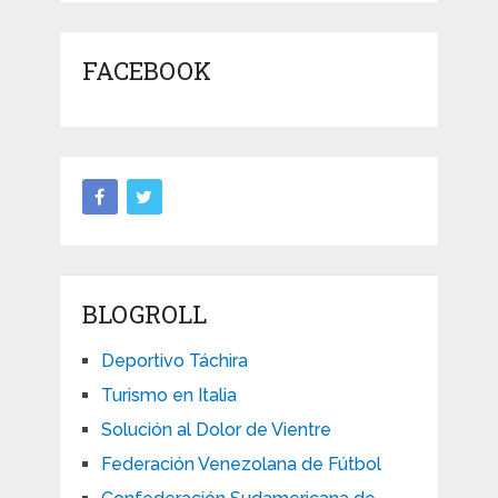
FACEBOOK
BLOGROLL
Deportivo Táchira
Turismo en Italia
Solución al Dolor de Vientre
Federación Venezolana de Fútbol