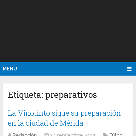
MENU
Etiqueta:
preparativos
La Vinotinto sigue su preparación
en la ciudad de Mérida
Redacción
27 septiembre, 2011
Fútbol