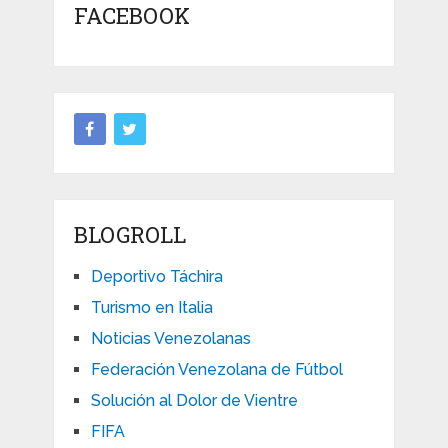
FACEBOOK
BLOGROLL
Deportivo Táchira
Turismo en Italia
Noticias Venezolanas
Federación Venezolana de Fútbol
Solución al Dolor de Vientre
FIFA