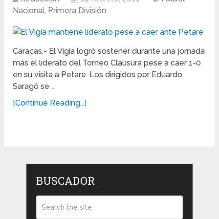
Nacional
,
Primera División
Caracas.- El Vigía logró sostener durante una jornada
más el liderato del Torneo Clausura pese a caer 1-0
en su visita a Petare. Los dirigidos por Eduardo
Saragó se …
[Continue Reading...]
BUSCADOR