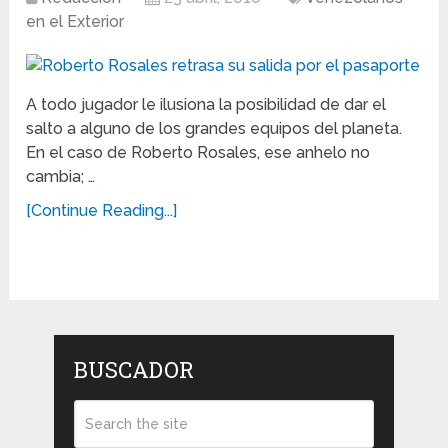
en el Exterior
A todo jugador le ilusiona la posibilidad de dar el
salto a alguno de los grandes equipos del planeta.
En el caso de Roberto Rosales, ese anhelo no
cambia; …
[Continue Reading...]
BUSCADOR