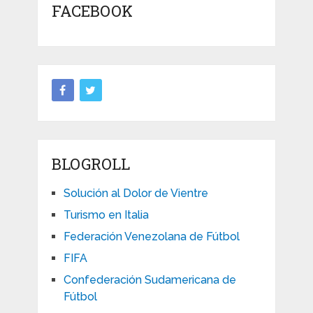
FACEBOOK
BLOGROLL
Solución al Dolor de Vientre
Turismo en Italia
Federación Venezolana de Fútbol
FIFA
Confederación Sudamericana de
Fútbol