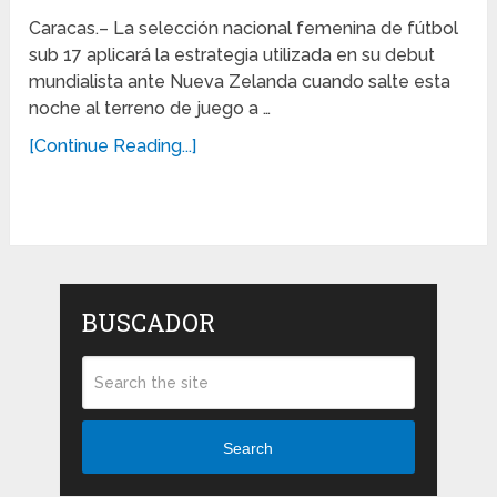
Caracas.– La selección nacional femenina de fútbol
sub 17 aplicará la estrategia utilizada en su debut
mundialista ante Nueva Zelanda cuando salte esta
noche al terreno de juego a …
[Continue Reading...]
BUSCADOR
Search