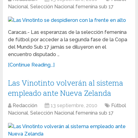
Nacional
,
Selección Nacional femenina sub 17
Caracas.- Las esperanzas de la selección femenina
de fútbol por acceder a la segunda fase de la Copa
del Mundo Sub 17 jamás se diluyeron en el
encuentro disputado …
[Continue Reading...]
Las Vinotinto volverán al sistema
empleado ante Nueva Zelanda
Redacción
13 septiembre, 2010
Fútbol
Nacional
,
Selección Nacional femenina sub 17