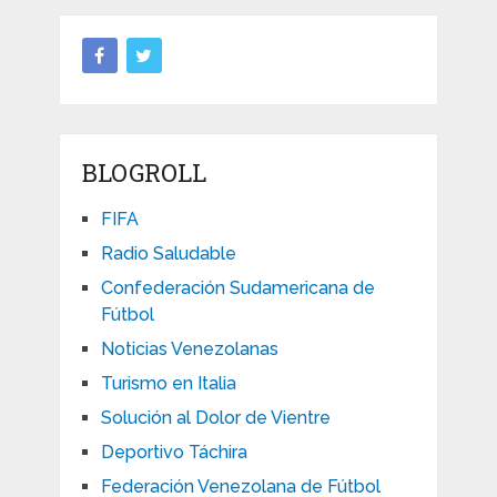
BLOGROLL
FIFA
Radio Saludable
Confederación Sudamericana de
Fútbol
Noticias Venezolanas
Turismo en Italia
Solución al Dolor de Vientre
Deportivo Táchira
Federación Venezolana de Fútbol