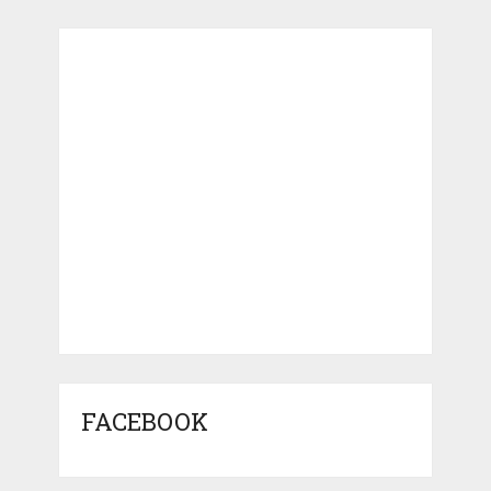
FACEBOOK