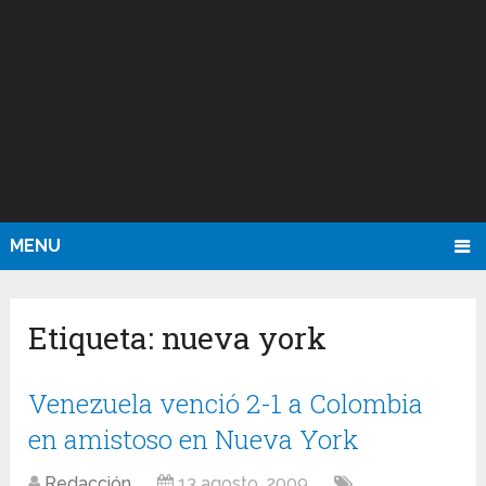
MENU
Etiqueta:
nueva york
Venezuela venció 2-1 a Colombia
en amistoso en Nueva York
Redacción
13 agosto, 2009