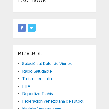
FACEBOOK
BLOGROLL
Solución al Dolor de Vientre
Radio Saludable
Turismo en Italia
FIFA
Deportivo Táchira
Federación Venezolana de Fútbol
Noticias Venezolanas