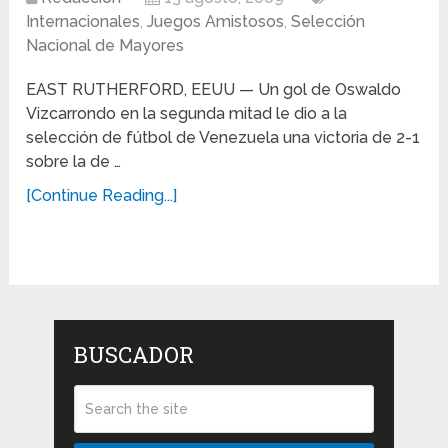
Internacionales
,
Juegos Amistosos
,
Selección
Nacional de Mayores
EAST RUTHERFORD, EEUU — Un gol de Oswaldo
Vizcarrondo en la segunda mitad le dio a la
selección de fútbol de Venezuela una victoria de 2-1
sobre la de …
[Continue Reading...]
BUSCADOR