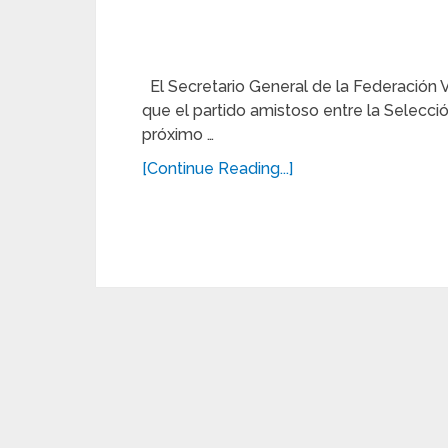
El Secretario General de la Federación 
que el partido amistoso entre la Selecc
próximo …
[Continue Reading...]