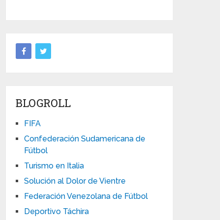
BLOGROLL
FIFA
Confederación Sudamericana de
Fútbol
Turismo en Italia
Solución al Dolor de Vientre
Federación Venezolana de Fútbol
Deportivo Táchira