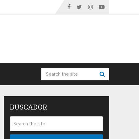
BUSCADOR