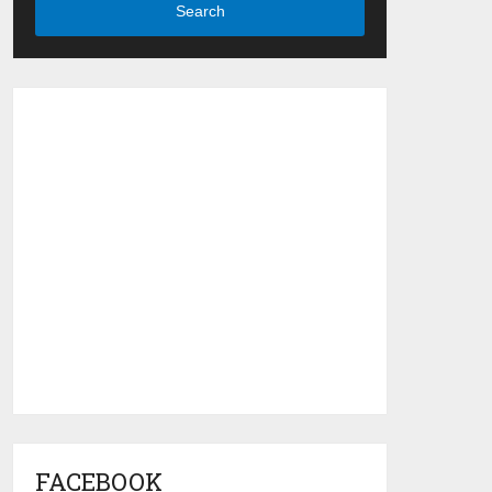
Search
FACEBOOK