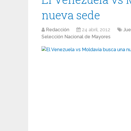
nueva sede
Redacción
24 abril, 2012
Jue
Selección Nacional de Mayores