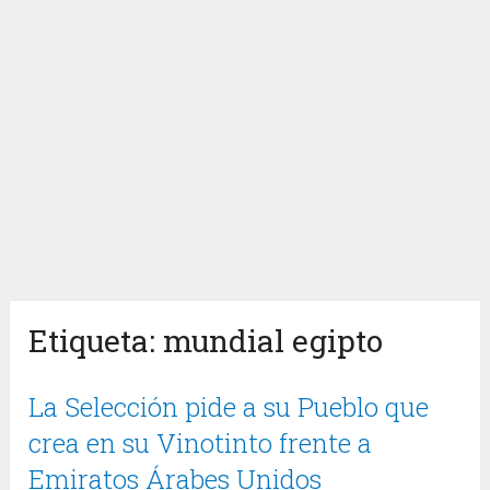
Etiqueta:
mundial egipto
La Selección pide a su Pueblo que
crea en su Vinotinto frente a
Emiratos Árabes Unidos