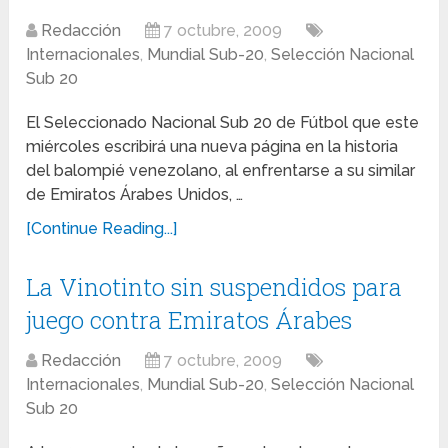
Redacción
7 octubre, 2009
Internacionales
,
Mundial Sub-20
,
Selección Nacional
Sub 20
El Seleccionado Nacional Sub 20 de Fútbol que este
miércoles escribirá una nueva página en la historia
del balompié venezolano, al enfrentarse a su similar
de Emiratos Árabes Unidos, …
[Continue Reading...]
La Vinotinto sin suspendidos para
juego contra Emiratos Árabes
Redacción
7 octubre, 2009
Internacionales
,
Mundial Sub-20
,
Selección Nacional
Sub 20