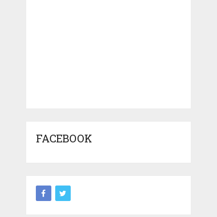
FACEBOOK