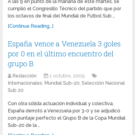
A las 9 en punto de la mañana de este martes, se
cumplió el Congresillo Técnico del partido que por
los octavos de final del Mundial de Fútbol Sub …
[Continue Reading...]
España vence a Venezuela 3 goles
por 0 en el último encuentro del
grupo B
Redacción
1 octubre, 2009
Internacionales
,
Mundial Sub-20
,
Selección Nacional
Sub 20
Con otra sólida actuación individual y colectiva,
España derrotó a Venezuela por 3-0 y se adjudicó
con puntaje perfecto el Grupo B de la Copa Mundial
Sub-20 de la …