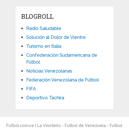
BLOGROLL
Radio Saludable
Solución al Dolor de Vientre
Turismo en Italia
Confederación Sudamericana de
Fútbol
Noticias Venezolanas
Federación Venezolana de Fútbol
FIFA
Deportivo Táchira
Futbol.com.ve | La Vinotinto - Futbol de Venezuela - Futbol