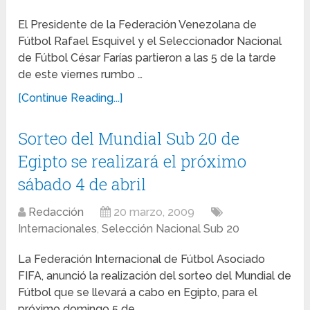
El Presidente de la Federación Venezolana de
Fútbol Rafael Esquivel y el Seleccionador Nacional
de Fútbol César Farías partieron a las 5 de la tarde
de este viernes rumbo …
[Continue Reading...]
Sorteo del Mundial Sub 20 de
Egipto se realizará el próximo
sábado 4 de abril
Redacción
20 marzo, 2009
Internacionales
,
Selección Nacional Sub 20
La Federación Internacional de Fútbol Asociado
FIFA, anunció la realización del sorteo del Mundial de
Fútbol que se llevará a cabo en Egipto, para el
próximo domingo 5 de …