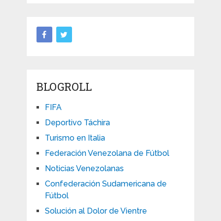
BLOGROLL
FIFA
Deportivo Táchira
Turismo en Italia
Federación Venezolana de Fútbol
Noticias Venezolanas
Confederación Sudamericana de
Fútbol
Solución al Dolor de Vientre