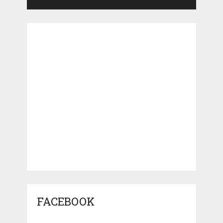
FACEBOOK