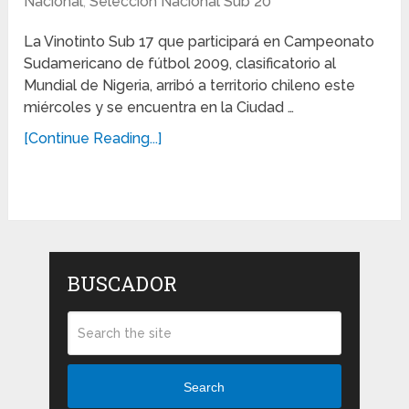
Nacional
,
Selección Nacional Sub 20
La Vinotinto Sub 17 que participará en Campeonato
Sudamericano de fútbol 2009, clasificatorio al
Mundial de Nigeria, arribó a territorio chileno este
miércoles y se encuentra en la Ciudad …
[Continue Reading...]
BUSCADOR
Search