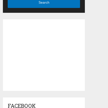
Search
FACEBOOK