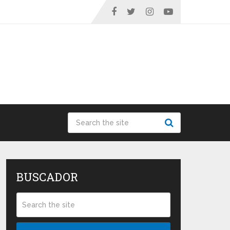
BUSCADOR