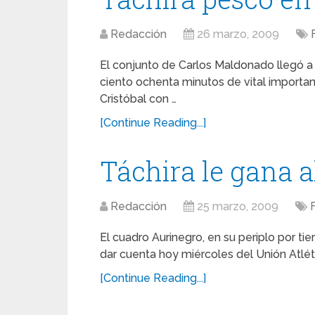
Redacción
26 marzo, 2009
El conjunto de Carlos Maldonado llegó a
ciento ochenta minutos de vital importan
Cristóbal con …
[Continue Reading...]
Táchira le gana 
Redacción
25 marzo, 2009
El cuadro Aurinegro, en su periplo por tie
dar cuenta hoy miércoles del Unión Atlét
[Continue Reading...]