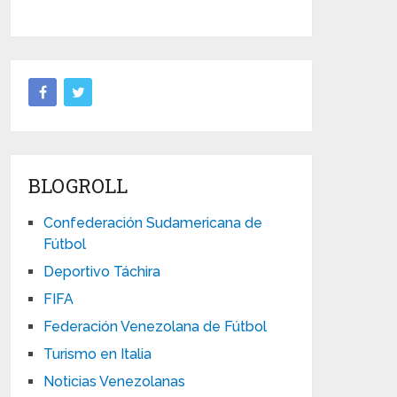
BLOGROLL
Confederación Sudamericana de
Fútbol
Deportivo Táchira
FIFA
Federación Venezolana de Fútbol
Turismo en Italia
Noticias Venezolanas