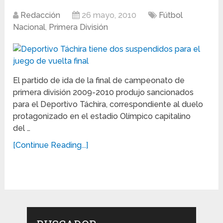
Redacción
26 mayo, 2010
Fútbol
Nacional
,
Primera División
El partido de ida de la final de campeonato de
primera división 2009-2010 produjo sancionados
para el Deportivo Táchira, correspondiente al duelo
protagonizado en el estadio Olímpico capitalino
del …
[Continue Reading...]