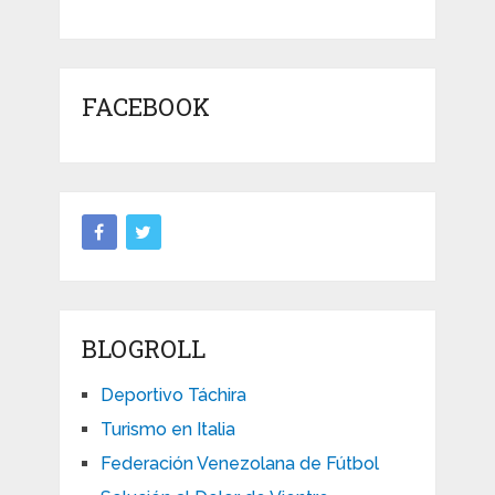
FACEBOOK
BLOGROLL
Deportivo Táchira
Turismo en Italia
Federación Venezolana de Fútbol