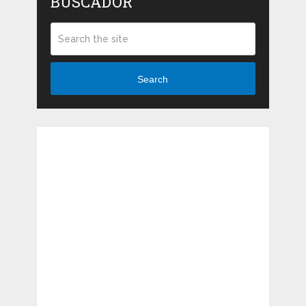
BUSCADOR
Search