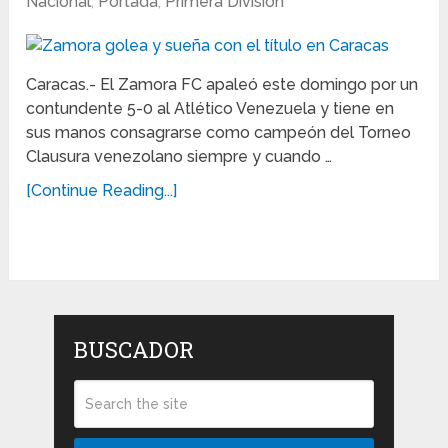
Nacional
,
Portada
,
Primera División
Caracas.- El Zamora FC apaleó este domingo por un
contundente 5-0 al Atlético Venezuela y tiene en
sus manos consagrarse como campeón del Torneo
Clausura venezolano siempre y cuando …
[Continue Reading...]
BUSCADOR