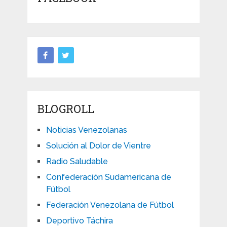
BLOGROLL
Noticias Venezolanas
Solución al Dolor de Vientre
Radio Saludable
Confederación Sudamericana de
Fútbol
Federación Venezolana de Fútbol
Deportivo Táchira