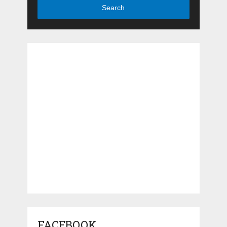
Search
FACEBOOK