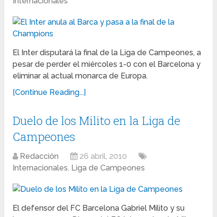
Internacionales
El Inter disputará la final de la Liga de Campeones, a
pesar de perder el miércoles 1-0 con el Barcelona y
eliminar al actual monarca de Europa.
[Continue Reading...]
Duelo de los Milito en la Liga de
Campeones
Redacción
26 abril, 2010
Internacionales
,
Liga de Campeones
El defensor del FC Barcelona Gabriel Milito y su