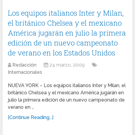
Los equipos italianos Inter y Milan,
el británico Chelsea y el mexicano
América jugarán en julio la primera
edición de un nuevo campeonato
de verano en los Estados Unidos
Redacción
24 marzo, 2009
Internacionales
NUEVA YORK – Los equipos italianos Inter y Milan, el
británico Chelsea y el mexicano América jugarán en
julio la primera edición de un nuevo campeonato de
verano en …
[Continue Reading...]