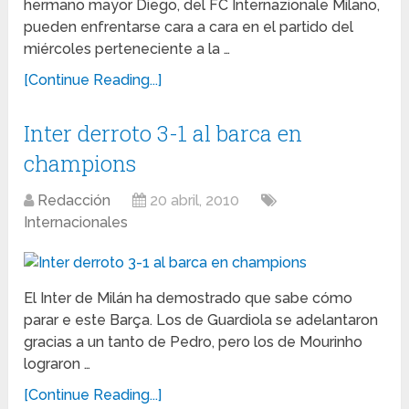
hermano mayor Diego, del FC Internazionale Milano,
pueden enfrentarse cara a cara en el partido del
miércoles perteneciente a la …
[Continue Reading...]
Inter derroto 3-1 al barca en
champions
Redacción
20 abril, 2010
Internacionales
El Inter de Milán ha demostrado que sabe cómo
parar e este Barça. Los de Guardiola se adelantaron
gracias a un tanto de Pedro, pero los de Mourinho
lograron …
[Continue Reading...]