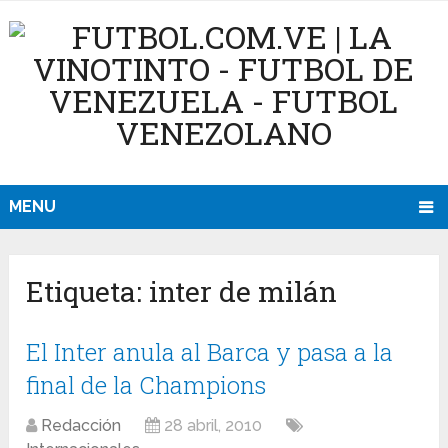
MENU
Etiqueta:
inter de milán
El Inter anula al Barca y pasa a la
final de la Champions
Redacción
28 abril, 2010