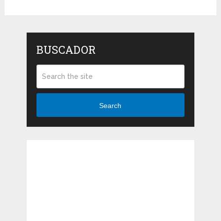
BUSCADOR
Search