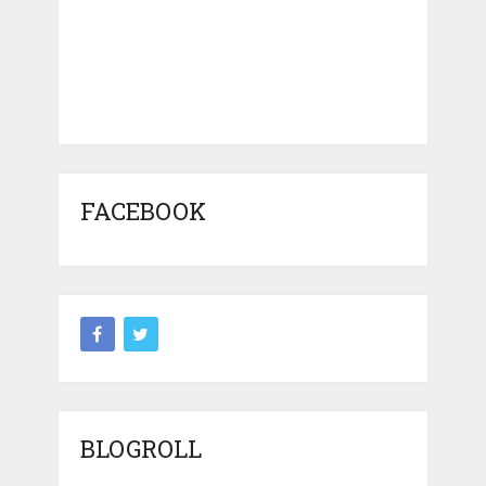
FACEBOOK
BLOGROLL