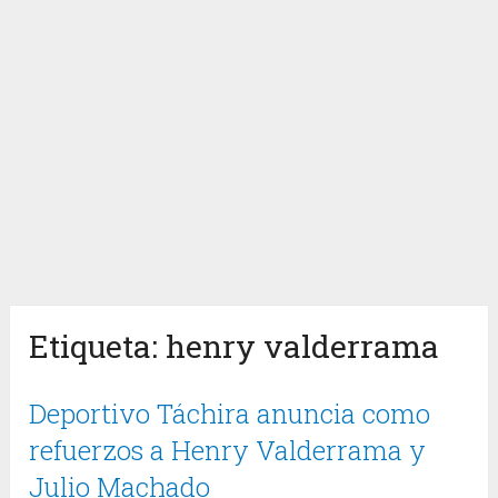
Etiqueta:
henry valderrama
Deportivo Táchira anuncia como
refuerzos a Henry Valderrama y
Julio Machado