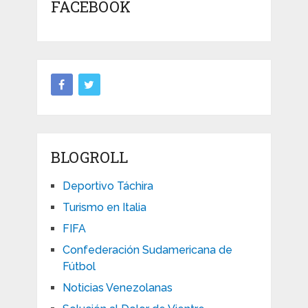
FACEBOOK
BLOGROLL
Deportivo Táchira
Turismo en Italia
FIFA
Confederación Sudamericana de
Fútbol
Noticias Venezolanas