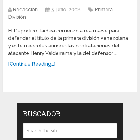
Redacción
5 junio, 2008
Primera
División
El Deportivo Táchira comenzó a rearmarse para
defender el título de la primera división venezolana
y este miércoles anunció las contrataciones del
atacante Henry Valderrama y la del defensor …
[Continue Reading...]
BUSCADOR