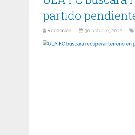
partido pendient
Redacción
30 octubre, 2012