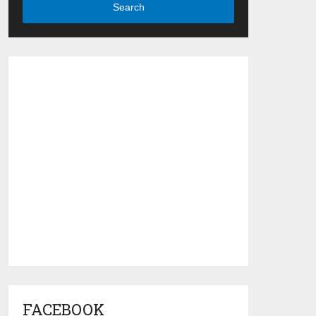
Search
FACEBOOK