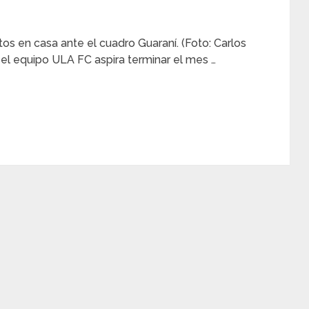
os en casa ante el cuadro Guaraní. (Foto: Carlos
el equipo ULA FC aspira terminar el mes …