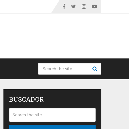
BUSCADOR