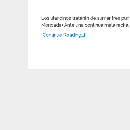
Los ulandinos tratarán de sumar tres punt
Moncada) Ante una continua mala racha, 
[Continue Reading...]