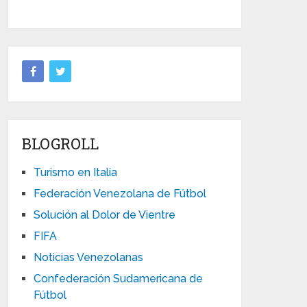
BLOGROLL
Turismo en Italia
Federación Venezolana de Fútbol
Solución al Dolor de Vientre
FIFA
Noticias Venezolanas
Confederación Sudamericana de
Fútbol