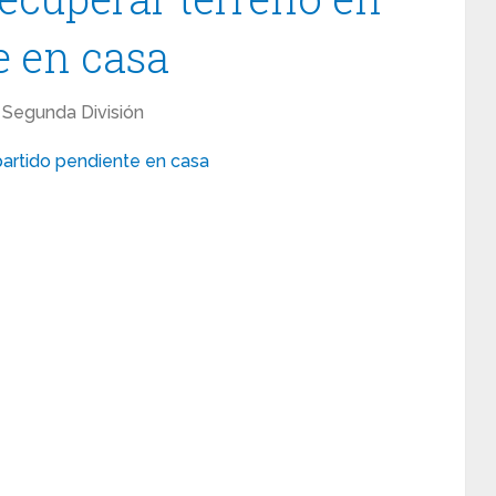
e en casa
Segunda División