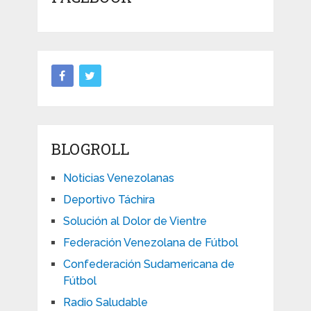
BLOGROLL
Noticias Venezolanas
Deportivo Táchira
Solución al Dolor de Vientre
Federación Venezolana de Fútbol
Confederación Sudamericana de
Fútbol
Radio Saludable