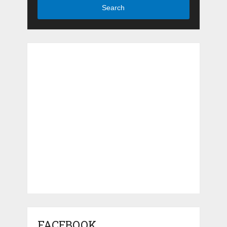
Search
FACEBOOK