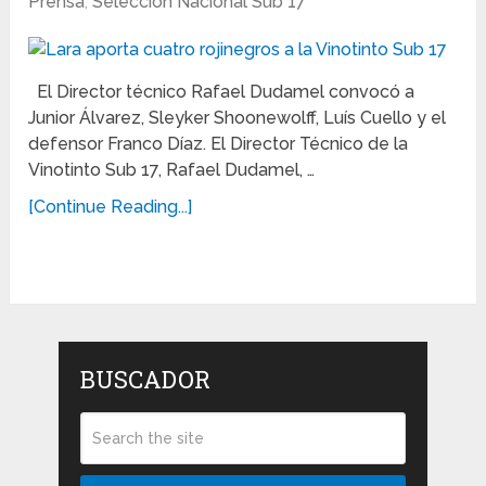
Prensa
,
Selección Nacional Sub 17
El Director técnico Rafael Dudamel convocó a
Junior Álvarez, Sleyker Shoonewolff, Luís Cuello y el
defensor Franco Díaz. El Director Técnico de la
Vinotinto Sub 17, Rafael Dudamel, …
[Continue Reading...]
BUSCADOR