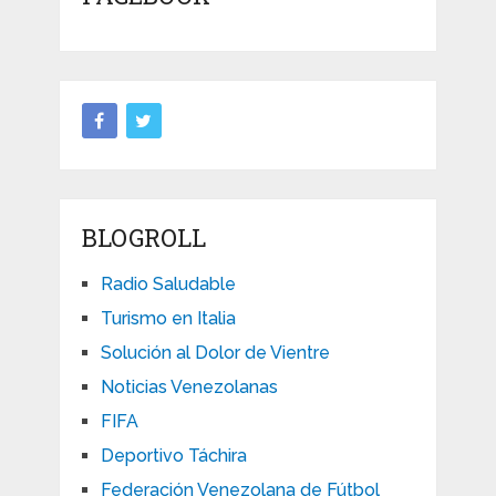
BLOGROLL
Radio Saludable
Turismo en Italia
Solución al Dolor de Vientre
Noticias Venezolanas
FIFA
Deportivo Táchira
Federación Venezolana de Fútbol