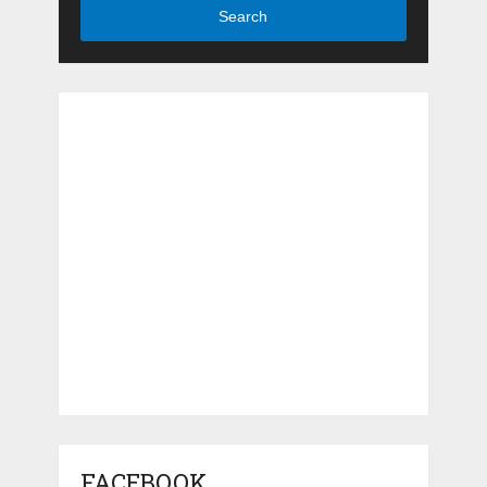
Search
FACEBOOK