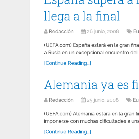
llega a la final
Redacción
26 junio, 2008
Eu
(UEFA.com) España estará en la gran fi
a Rusia en un excepcional encuentro del
[Continue Reading...]
Alemania ya es fi
Redacción
25 junio, 2008
Eu
(UEFA.com) Alemania estará en la gran 
imponerse con muchas dificultades a una
[Continue Reading...]