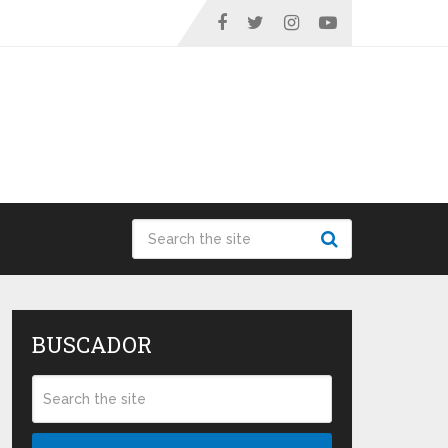
BUSCADOR