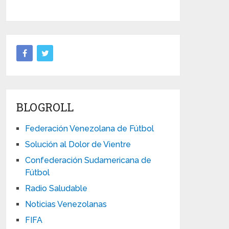
BLOGROLL
Federación Venezolana de Fútbol
Solución al Dolor de Vientre
Confederación Sudamericana de
Fútbol
Radio Saludable
Noticias Venezolanas
FIFA