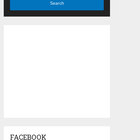
Search
FACEBOOK