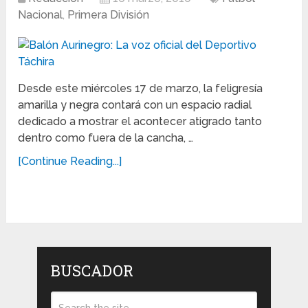
Nacional
,
Primera División
Desde este miércoles 17 de marzo, la feligresía
amarilla y negra contará con un espacio radial
dedicado a mostrar el acontecer atigrado tanto
dentro como fuera de la cancha, …
[Continue Reading...]
BUSCADOR