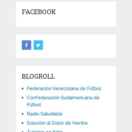
FACEBOOK
BLOGROLL
Federación Venezolana de Fútbol
Confederación Sudamericana de
Fútbol
Radio Saludable
Solución al Dolor de Vientre